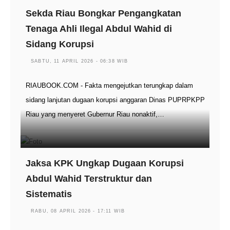
Sekda Riau Bongkar Pengangkatan
Tenaga Ahli Ilegal Abdul Wahid di
Sidang Korupsi
SABTU, 11 APRIL 2026 - 06:38 WIB
RIAUBOOK.COM - Fakta mengejutkan terungkap dalam
sidang lanjutan dugaan korupsi anggaran Dinas PUPRPKPP
Riau yang menyeret Gubernur Riau nonaktif,…
Jaksa KPK Ungkap Dugaan Korupsi
Abdul Wahid Terstruktur dan
Sistematis
RABU, 08 APRIL 2026 - 17:11 WIB