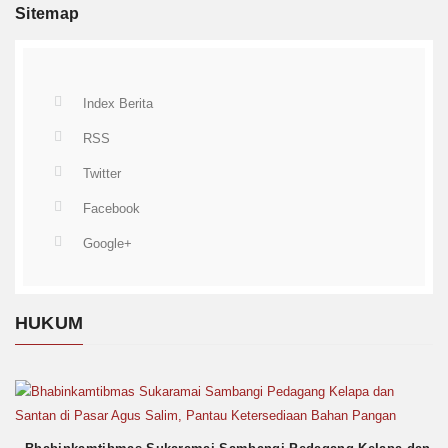
Sitemap
Index Berita
RSS
Twitter
Facebook
Google+
HUKUM