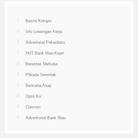
Basmi Korupsi
Info Lowongan Kerja
Advertorial Pekanbaru
HUT Bank Riau-Kepri
Berantas Narkoba
Pilkada Serentak
Bencana Asap
Opini Ku
Chevron
Advertrorial Bank Riau