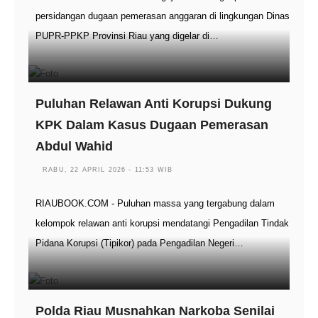
persidangan dugaan pemerasan anggaran di lingkungan Dinas
PUPR-PPKP Provinsi Riau yang digelar di…
Puluhan Relawan Anti Korupsi Dukung
KPK Dalam Kasus Dugaan Pemerasan
Abdul Wahid
RABU, 22 APRIL 2026 - 11:53 WIB
RIAUBOOK.COM - Puluhan massa yang tergabung dalam
kelompok relawan anti korupsi mendatangi Pengadilan Tindak
Pidana Korupsi (Tipikor) pada Pengadilan Negeri…
Polda Riau Musnahkan Narkoba Senilai