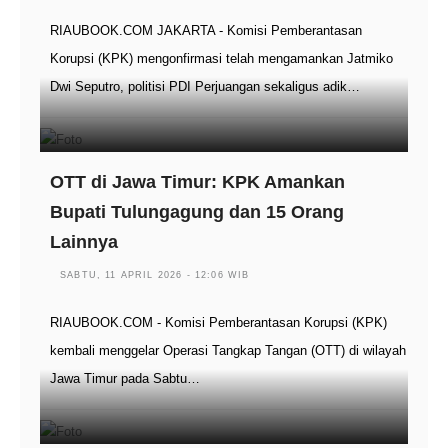
RIAUBOOK.COM JAKARTA - Komisi Pemberantasan
Korupsi (KPK) mengonfirmasi telah mengamankan Jatmiko
Dwi Seputro, politisi PDI Perjuangan sekaligus adik…
OTT di Jawa Timur: KPK Amankan
Bupati Tulungagung dan 15 Orang
Lainnya
SABTU, 11 APRIL 2026 - 12:06 WIB
RIAUBOOK.COM - Komisi Pemberantasan Korupsi (KPK)
kembali menggelar Operasi Tangkap Tangan (OTT) di wilayah
Jawa Timur pada Sabtu…