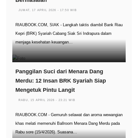
Bermasalah
JUMAT, 17 APRIL 2026 - 17:50 WIB
RIAUBOOK.COM, SIAK - Langkah taktis diambil Bank Riau
Kepri (BRK) Syariah Cabang Siak Sri Indrapura dalam
menjaga kesehatan keuangan…
Panggilan Suci dari Menara Dang
Merdu: 12 Insan BRK Syariah Siap
Mengetuk Pintu Langit
RABU, 15 APRIL 2026 - 23:21 WIB
RIAUBOOK.COM - Gemuruh selawat dan aroma wewangian
khas melati memenuhi Ballroom Menara Dang Merdu pada
Rabu sore (15/4/2026). Suasana…