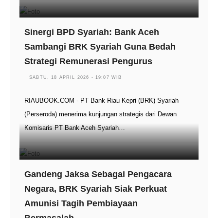
Sinergi BPD Syariah: Bank Aceh
Sambangi BRK Syariah Guna Bedah
Strategi Remunerasi Pengurus
SABTU, 18 APRIL 2026 - 19:07 WIB
RIAUBOOK.COM - PT Bank Riau Kepri (BRK) Syariah
(Perseroda) menerima kunjungan strategis dari Dewan
Komisaris PT Bank Aceh Syariah…
Gandeng Jaksa Sebagai Pengacara
Negara, BRK Syariah Siak Perkuat
Amunisi Tagih Pembiayaan