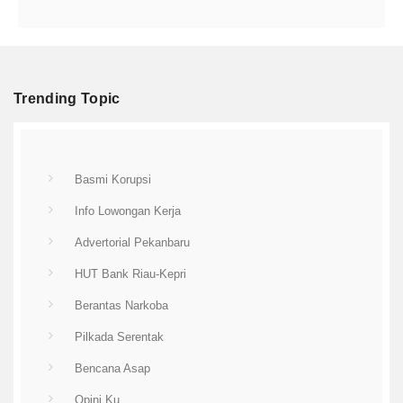
Trending Topic
Basmi Korupsi
Info Lowongan Kerja
Advertorial Pekanbaru
HUT Bank Riau-Kepri
Berantas Narkoba
Pilkada Serentak
Bencana Asap
Opini Ku