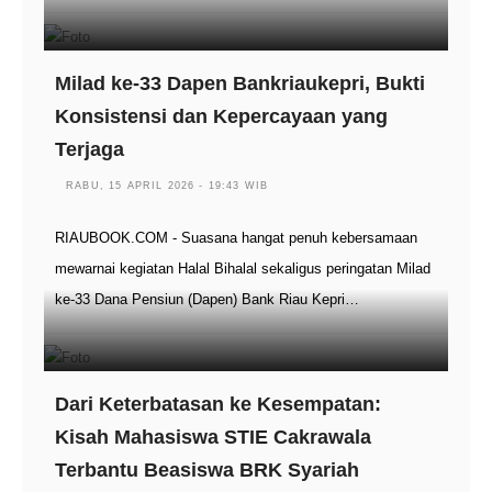
Milad ke-33 Dapen Bankriaukepri, Bukti
Konsistensi dan Kepercayaan yang
Terjaga
RABU, 15 APRIL 2026 - 19:43 WIB
RIAUBOOK.COM - Suasana hangat penuh kebersamaan
mewarnai kegiatan Halal Bihalal sekaligus peringatan Milad
ke-33 Dana Pensiun (Dapen) Bank Riau Kepri…
Dari Keterbatasan ke Kesempatan:
Kisah Mahasiswa STIE Cakrawala
Terbantu Beasiswa BRK Syariah