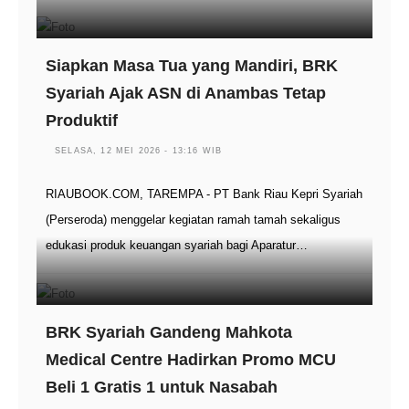
Siapkan Masa Tua yang Mandiri, BRK
Syariah Ajak ASN di Anambas Tetap
Produktif
SELASA, 12 MEI 2026 - 13:16 WIB
RIAUBOOK.COM, TAREMPA - PT Bank Riau Kepri Syariah
(Perseroda) menggelar kegiatan ramah tamah sekaligus
edukasi produk keuangan syariah bagi Aparatur…
BRK Syariah Gandeng Mahkota
Medical Centre Hadirkan Promo MCU
Beli 1 Gratis 1 untuk Nasabah