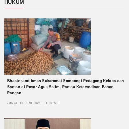
HUKUM
Bhabinkamtibmas Sukaramai Sambangi Pedagang Kelapa dan
Santan di Pasar Agus Salim, Pantau Ketersediaan Bahan
Pangan
JUMAT, 19 JUNI 2026 - 11:36 WIB