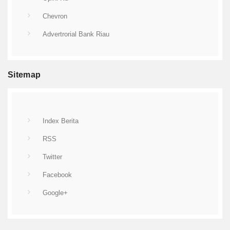
Chevron
Advertrorial Bank Riau
Sitemap
Index Berita
RSS
Twitter
Facebook
Google+