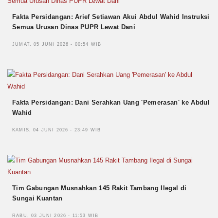
Fakta Persidangan: Arief Setiawan Akui Abdul Wahid Instruksi
Semua Urusan Dinas PUPR Lewat Dani
JUMAT, 05 JUNI 2026 - 00:54 WIB
Fakta Persidangan: Dani Serahkan Uang 'Pemerasan' ke Abdul
Wahid
KAMIS, 04 JUNI 2026 - 23:49 WIB
Tim Gabungan Musnahkan 145 Rakit Tambang Ilegal di
Sungai Kuantan
RABU, 03 JUNI 2026 - 11:53 WIB