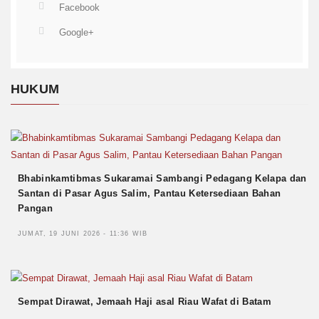
Facebook
Google+
HUKUM
Bhabinkamtibmas Sukaramai Sambangi Pedagang Kelapa dan
Santan di Pasar Agus Salim, Pantau Ketersediaan Bahan
Pangan
JUMAT, 19 JUNI 2026 - 11:36 WIB
Sempat Dirawat, Jemaah Haji asal Riau Wafat di Batam