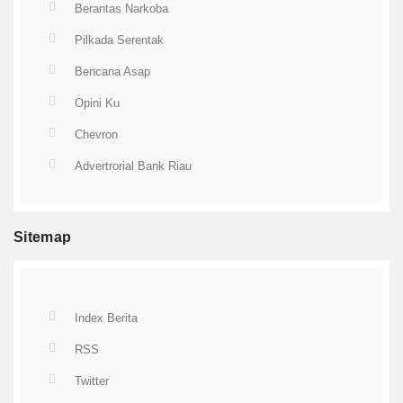
Berantas Narkoba
Pilkada Serentak
Bencana Asap
Opini Ku
Chevron
Advertrorial Bank Riau
Sitemap
Index Berita
RSS
Twitter