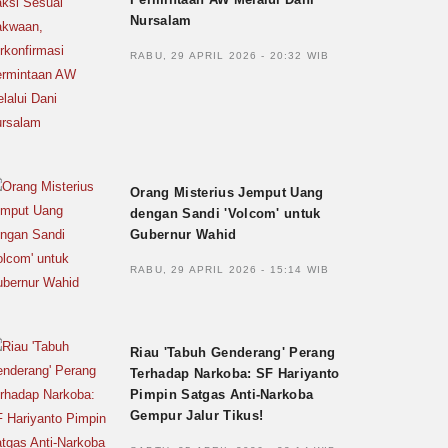
Nursalam
RABU, 29 APRIL 2026 - 20:32 WIB
Orang Misterius Jemput Uang
dengan Sandi 'Volcom' untuk
Gubernur Wahid
RABU, 29 APRIL 2026 - 15:14 WIB
Riau 'Tabuh Genderang' Perang
Terhadap Narkoba: SF Hariyanto
Pimpin Satgas Anti-Narkoba
Gempur Jalur Tikus!