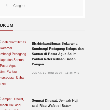
Google+
UKUM
Bhabinkamtibmas Sukaramai
Sambangi Pedagang Kelapa dan
Santan di Pasar Agus Salim,
Pantau Ketersediaan Bahan
Pangan
JUMAT, 19 JUNI 2026 - 11:36 WIB
Sempat Dirawat, Jemaah Haji
asal Riau Wafat di Batam