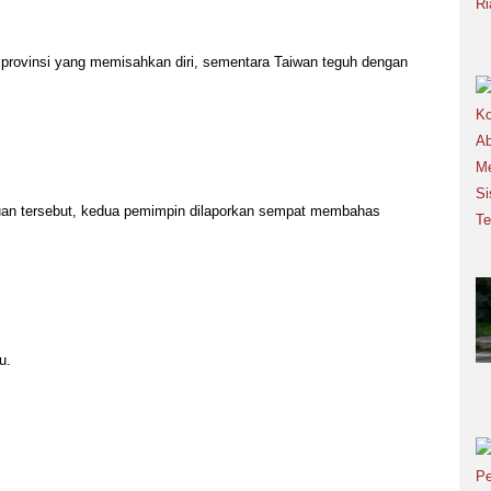
provinsi yang memisahkan diri, sementara Taiwan teguh dengan
an tersebut, kedua pemimpin dilaporkan sempat membahas
u.