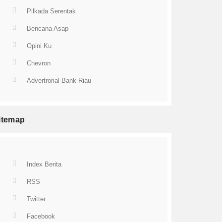
Pilkada Serentak
Bencana Asap
Opini Ku
Chevron
Advertrorial Bank Riau
itemap
Index Berita
RSS
Twitter
Facebook