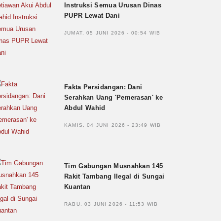
Instruksi Semua Urusan Dinas
PUPR Lewat Dani
JUMAT, 05 JUNI 2026 - 00:54 WIB
Fakta Persidangan: Dani
Serahkan Uang 'Pemerasan' ke
Abdul Wahid
KAMIS, 04 JUNI 2026 - 23:49 WIB
Tim Gabungan Musnahkan 145
Rakit Tambang Ilegal di Sungai
Kuantan
RABU, 03 JUNI 2026 - 11:53 WIB