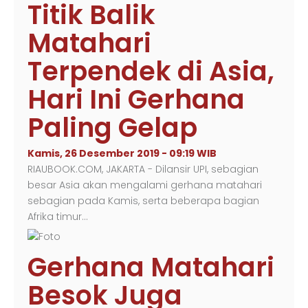
Titik Balik
Matahari
Terpendek di Asia,
Hari Ini Gerhana
Paling Gelap
Kamis, 26 Desember 2019 - 09:19 WIB
RIAUBOOK.COM, JAKARTA - Dilansir UPI, sebagian
besar Asia akan mengalami gerhana matahari
sebagian pada Kamis, serta beberapa bagian
Afrika timur…
Gerhana Matahari
Besok Juga