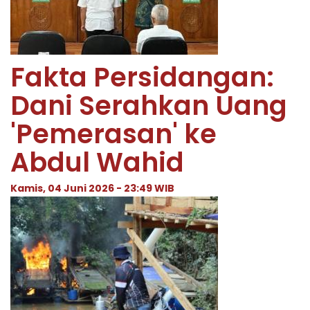
Fakta Persidangan:
Dani Serahkan Uang
'Pemerasan' ke
Abdul Wahid
Kamis, 04 Juni 2026 - 23:49 WIB