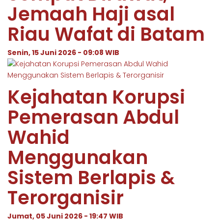
Jemaah Haji asal
Riau Wafat di Batam
Senin, 15 Juni 2026 - 09:08 WIB
Kejahatan Korupsi
Pemerasan Abdul
Wahid
Menggunakan
Sistem Berlapis &
Terorganisir
Jumat, 05 Juni 2026 - 19:47 WIB