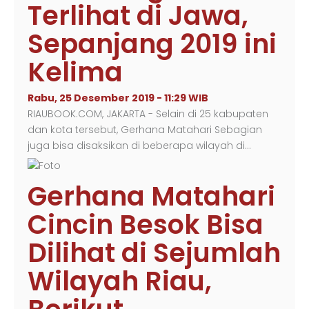
Terlihat di Jawa,
Sepanjang 2019 ini
Kelima
Rabu, 25 Desember 2019 - 11:29 WIB
RIAUBOOK.COM, JAKARTA - Selain di 25 kabupaten
dan kota tersebut, Gerhana Matahari Sebagian
juga bisa disaksikan di beberapa wilayah di…
Gerhana Matahari
Cincin Besok Bisa
Dilihat di Sejumlah
Wilayah Riau,