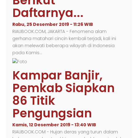
Berikut
Daftarnya...
Rabu, 25 Desember 2019 - 11:26 WIB
RIAUBOOK.COM, JAKARTA - Fenomena alam
gerhana matahari cincin kembali terjadi, kali ini
akan melewati beberapa wilayah di Indonesia
pada Kamis…
Kampar Banjir,
Pemkab Siapkan
86 Titik
Pengungsian
Kamis, 12 Desember 2019 - 13:40 WIB
RIAUBOOK.COM - Hujan deras yang turun dalam