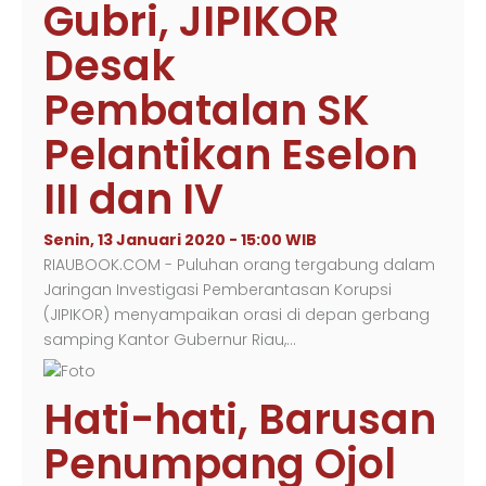
Gubri, JIPIKOR
Desak
Pembatalan SK
Pelantikan Eselon
III dan IV
Senin, 13 Januari 2020 - 15:00 WIB
RIAUBOOK.COM - Puluhan orang tergabung dalam
Jaringan Investigasi Pemberantasan Korupsi
(JIPIKOR) menyampaikan orasi di depan gerbang
samping Kantor Gubernur Riau,…
Hati-hati, Barusan
Penumpang Ojol