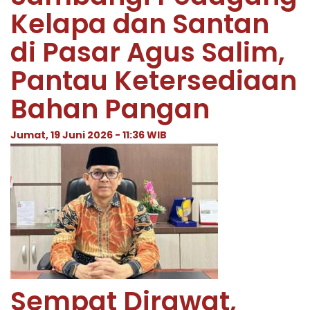
Kelapa dan Santan
di Pasar Agus Salim,
Pantau Ketersediaan
Bahan Pangan
Jumat, 19 Juni 2026 - 11:36 WIB
Sempat Dirawat,