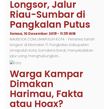
Longsor, Jalur
Riau-Sumbar di
Pangkalan Putus
Selasa, 10 Desember 2019 - 11:39 WIB
RIAUBOOK.COM, LIMAPULUH KOTA - Peristiwa tanah
longsor di kilometer 17, Pangkalan, Kabupaten
Limapuluh Kota, Sumatera Barat, menyebabkan
jalur yang menghubungkan…
Warga Kampar
Dimakan
Harimau, Fakta
atau Hoax?