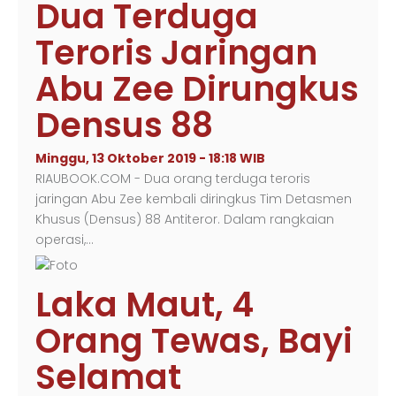
Dua Terduga
Teroris Jaringan
Abu Zee Dirungkus
Densus 88
Minggu, 13 Oktober 2019 - 18:18 WIB
RIAUBOOK.COM - Dua orang terduga teroris
jaringan Abu Zee kembali diringkus Tim Detasmen
Khusus (Densus) 88 Antiteror. Dalam rangkaian
operasi,…
Laka Maut, 4
Orang Tewas, Bayi
Selamat