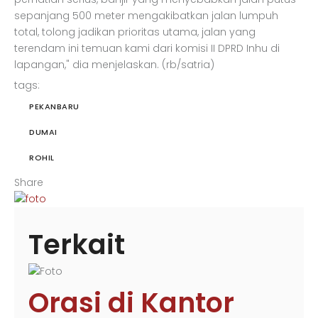
sepanjang 500 meter mengakibatkan jalan lumpuh
total, tolong jadikan prioritas utama, jalan yang
terendam ini temuan kami dari komisi II DPRD Inhu di
lapangan," dia menjelaskan. (rb/satria)
tags:
PEKANBARU
DUMAI
ROHIL
Share
Terkait
Orasi di Kantor