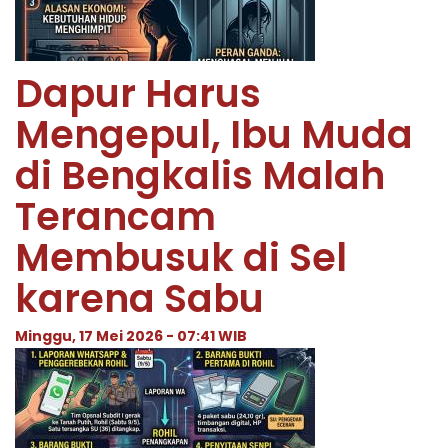
Dapur Harus
Mengepul, Ibu Muda
di Bengkalis Malah
Terancam
Membusuk di Sel
karena Sabu
Minggu, 17 Mei 2026 - 07:41 WIB