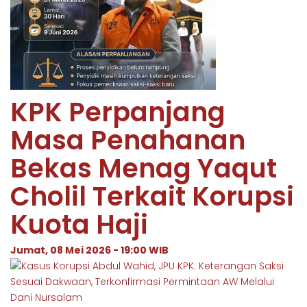
KPK Perpanjang
Masa Penahanan
Bekas Menag Yaqut
Cholil Terkait Korupsi
Kuota Haji
Jumat, 08 Mei 2026 - 19:00 WIB