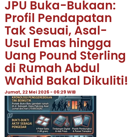
JPU Buka-Bukaan:
Profil Pendapatan
Tak Sesuai, Asal-
Usul Emas hingga
Uang Pound Sterling
di Rumah Abdul
Wahid Bakal Dikuliti!
Jumat, 22 Mei 2026 - 06:29 WIB