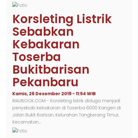
Korsleting Listrik
Sebabkan
Kebakaran
Toserba
Bukitbarisan
Pekanbaru
Kamis, 26 Desember 2019 - 11:54 WIB
RIAUBOOK.COM - Korsleting listrik diduga menjadi
penyebab kebakaran di Toserba 6000 Kangen di
Jalan Bukit Barisan, Kelurahan Tangkerang Timur,
Kecamatan…