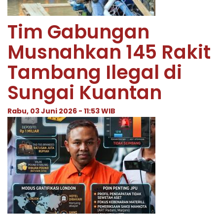
Tim Gabungan
Musnahkan 145 Rakit
Tambang Ilegal di
Sungai Kuantan
Rabu, 03 Juni 2026 - 11:53 WIB