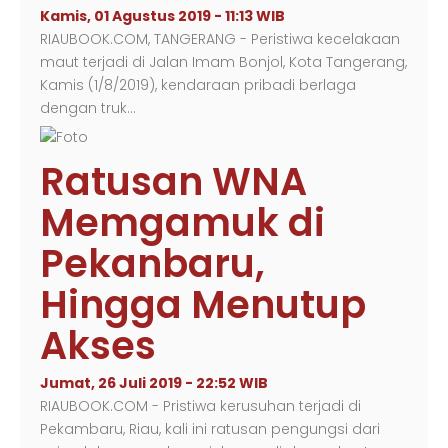
Kamis, 01 Agustus 2019 - 11:13 WIB
RIAUBOOK.COM, TANGERANG - Peristiwa kecelakaan
maut terjadi di Jalan Imam Bonjol, Kota Tangerang,
Kamis (1/8/2019), kendaraan pribadi berlaga
dengan truk…
Ratusan WNA
Memgamuk di
Pekanbaru,
Hingga Menutup
Akses
Jumat, 26 Juli 2019 - 22:52 WIB
RIAUBOOK.COM - Pristiwa kerusuhan terjadi di
Pekambaru, Riau, kali ini ratusan pengungsi dari