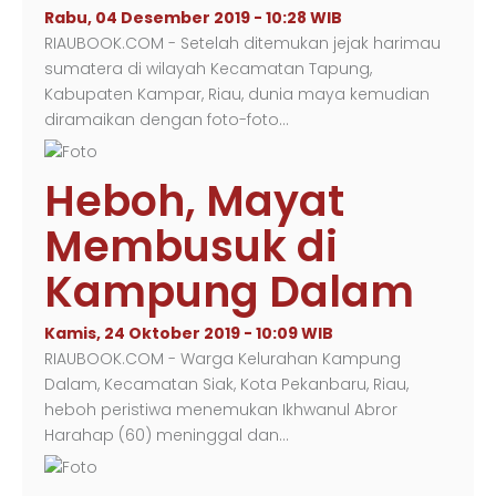
Rabu, 04 Desember 2019 - 10:28 WIB
RIAUBOOK.COM - Setelah ditemukan jejak harimau
sumatera di wilayah Kecamatan Tapung,
Kabupaten Kampar, Riau, dunia maya kemudian
diramaikan dengan foto-foto…
Heboh, Mayat
Membusuk di
Kampung Dalam
Kamis, 24 Oktober 2019 - 10:09 WIB
RIAUBOOK.COM - Warga Kelurahan Kampung
Dalam, Kecamatan Siak, Kota Pekanbaru, Riau,
heboh peristiwa menemukan Ikhwanul Abror
Harahap (60) meninggal dan…