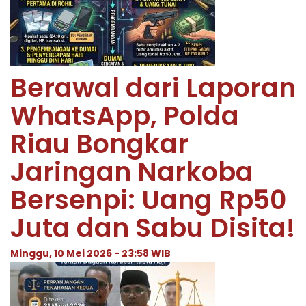
Berawal dari Laporan
WhatsApp, Polda
Riau Bongkar
Jaringan Narkoba
Bersenpi: Uang Rp50
Juta dan Sabu Disita!
Minggu, 10 Mei 2026 - 23:58 WIB