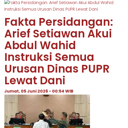
Fakta Persidangan:
Arief Setiawan Akui
Abdul Wahid
Instruksi Semua
Urusan Dinas PUPR
Lewat Dani
Jumat, 05 Juni 2026 - 00:54 WIB