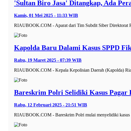
'Sultan Biro Jasa' Ditangkap, Ada Per
Kamis, 01 Mei 2025 - 11:33 WIB
RIAUBOOK.COM - Aparat dari Tim Subdit Siber Direktorat Re
Kapolda Baru Dalami Kasus SPPD Fikt
Rabu, 19 Maret 2025 - 07:39 WIB
RIAUBOOK.COM - Kepala Kepolisian Daerah (Kapolda) Riau I
Bareskrim Polri Selidiki Kasus Pagar
Rabu, 12 Februari 2025 - 21:51 WIB
RIAUBOOK.COM - Bareskrim Polri mulai menyelidiki kasus pe