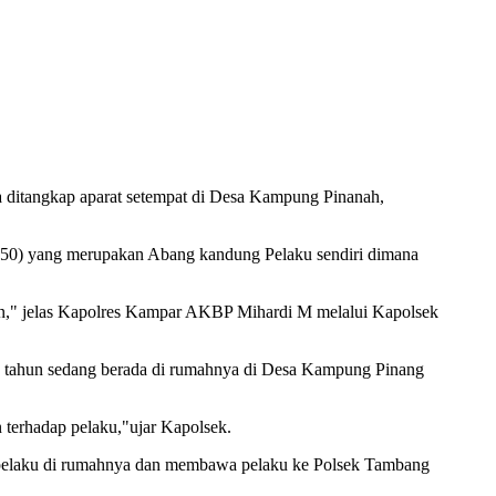
ditangkap aparat setempat di Desa Kampung Pinanah,
 (50) yang merupakan Abang kandung Pelaku sendiri dimana
an," jelas Kapolres Kampar AKBP Mihardi M melalui Kapolsek
1 tahun sedang berada di rumahnya di Desa Kampung Pinang
terhadap pelaku,"ujar Kapolsek.
pelaku di rumahnya dan membawa pelaku ke Polsek Tambang