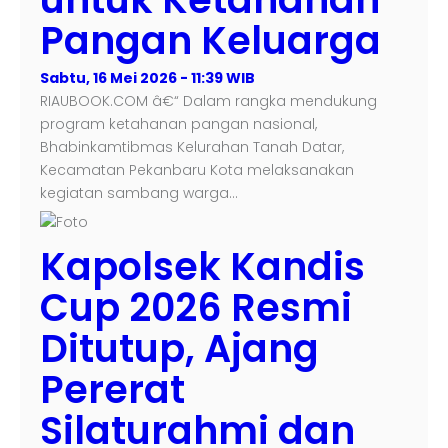
Pangan Keluarga
Sabtu, 16 Mei 2026 - 11:39 WIB
RIAUBOOK.COM â€“ Dalam rangka mendukung
program ketahanan pangan nasional,
Bhabinkamtibmas Kelurahan Tanah Datar,
Kecamatan Pekanbaru Kota melaksanakan
kegiatan sambang warga…
Kapolsek Kandis
Cup 2026 Resmi
Ditutup, Ajang
Pererat
Silaturahmi dan