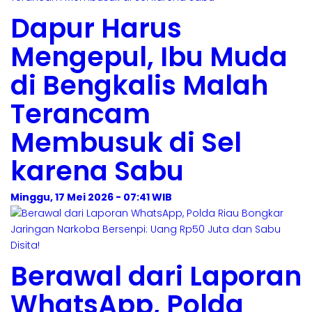
Dapur Harus
Mengepul, Ibu Muda
di Bengkalis Malah
Terancam
Membusuk di Sel
karena Sabu
Minggu, 17 Mei 2026 - 07:41 WIB
Berawal dari Laporan
WhatsApp, Polda