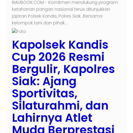
RIAUBOOK.COM - Komitmen mendukung program
ketahanan pangan nasional terus ditunjukkan
jajaran Polsek Kandis, Polres Siak. Bersama
kelompok tani dan pihak…
Kapolsek Kandis
Cup 2026 Resmi
Bergulir, Kapolres
Siak: Ajang
Sportivitas,
Silaturahmi, dan
Lahirnya Atlet
Muda Berprestasi