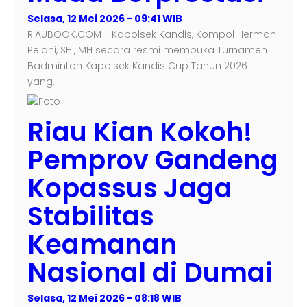
Selasa, 12 Mei 2026 - 09:41 WIB
RIAUBOOK.COM - Kapolsek Kandis, Kompol Herman
Pelani, SH., MH secara resmi membuka Turnamen
Badminton Kapolsek Kandis Cup Tahun 2026
yang…
Riau Kian Kokoh!
Pemprov Gandeng
Kopassus Jaga
Stabilitas
Keamanan
Nasional di Dumai
Selasa, 12 Mei 2026 - 08:18 WIB