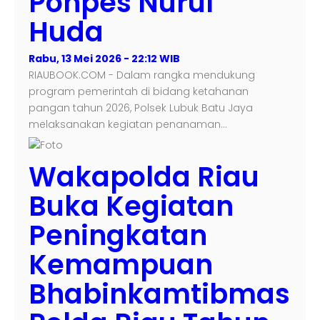
Ponpes Nurul
Huda
Rabu, 13 Mei 2026 - 22:12 WIB
RIAUBOOK.COM - Dalam rangka mendukung
program pemerintah di bidang ketahanan
pangan tahun 2026, Polsek Lubuk Batu Jaya
melaksanakan kegiatan penanaman…
Wakapolda Riau
Buka Kegiatan
Peningkatan
Kemampuan
Bhabinkamtibmas