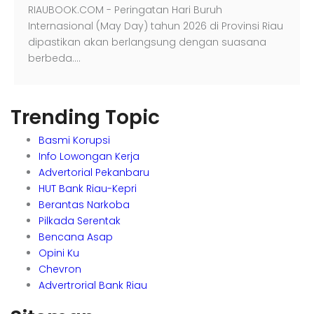
RIAUBOOK.COM - Peringatan Hari Buruh
Internasional (May Day) tahun 2026 di Provinsi Riau
dipastikan akan berlangsung dengan suasana
berbeda.…
Trending Topic
Basmi Korupsi
Info Lowongan Kerja
Advertorial Pekanbaru
HUT Bank Riau-Kepri
Berantas Narkoba
Pilkada Serentak
Bencana Asap
Opini Ku
Chevron
Advertrorial Bank Riau