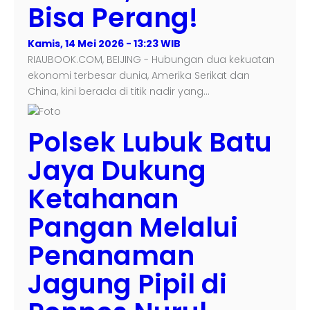
Bisa Perang!
Kamis, 14 Mei 2026 - 13:23 WIB
RIAUBOOK.COM, BEIJING - Hubungan dua kekuatan
ekonomi terbesar dunia, Amerika Serikat dan
China, kini berada di titik nadir yang…
Polsek Lubuk Batu
Jaya Dukung
Ketahanan
Pangan Melalui
Penanaman
Jagung Pipil di