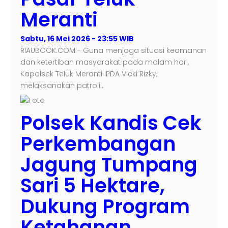
Meranti
Sabtu, 16 Mei 2026 - 23:55 WIB
RIAUBOOK.COM - Guna menjaga situasi keamanan
dan ketertiban masyarakat pada malam hari,
Kapolsek Teluk Meranti IPDA Vicki Rizky,
melaksanakan patroli…
Polsek Kandis Cek
Perkembangan
Jagung Tumpang
Sari 5 Hektare,
Dukung Program
Ketahanan