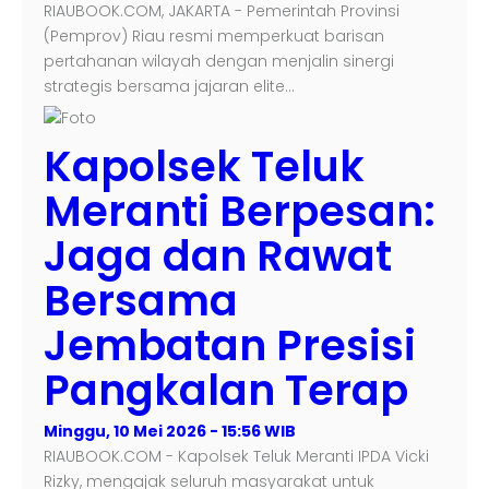
RIAUBOOK.COM, JAKARTA - Pemerintah Provinsi
(Pemprov) Riau resmi memperkuat barisan
pertahanan wilayah dengan menjalin sinergi
strategis bersama jajaran elite…
Kapolsek Teluk
Meranti Berpesan:
Jaga dan Rawat
Bersama
Jembatan Presisi
Pangkalan Terap
Minggu, 10 Mei 2026 - 15:56 WIB
RIAUBOOK.COM - Kapolsek Teluk Meranti IPDA Vicki
Rizky, mengajak seluruh masyarakat untuk