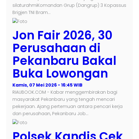
silaturahmiKomandan Grup (Dangrup) 3 Kopassus
Brigjen TNI Bram…
Jon Fair 2026, 30
Perusahaan di
Pekanbaru Bakal
Buka Lowongan
Kamis, 07 Mei 2026 - 16:45 WIB
RIAUBOOK.COM - Kabar menggembirakan bagi
masyarakat Pekanbaru yang tengah mencari
pekerjaan. Ajang pertemuan antara pencari kerja
dan perusahaan, Pekanbaru Job…
Polsek Kandis Cek