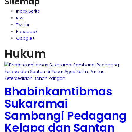
Sitemap
Index Berita
RSS
Twitter
Facebook
Google+
Hukum
Bhabinkamtibmas
Sukaramai
Sambangi Pedagang
Kelapa dan Santan