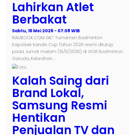
Lahirkan Atlet
Berbakat
Sabtu, 16 Mei 2026 - 07:08 WIB
RIAUBOOK.COM â€“ Turnamen Badminton
Kapolsek Kandis Cup Tahun 2026 resmi ditutup
pada Jumat malam (15/5/2026) di GOR Badminton
Garuda, Kelurahan…
Kalah Saing dari
Brand Lokal,
Samsung Resmi
Hentikan
Penjualan TV dan