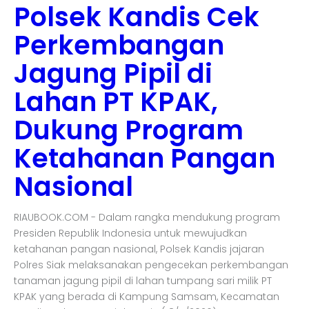
Polsek Kandis Cek
Perkembangan
Jagung Pipil di
Lahan PT KPAK,
Dukung Program
Ketahanan Pangan
Nasional
RIAUBOOK.COM - Dalam rangka mendukung program
Presiden Republik Indonesia untuk mewujudkan
ketahanan pangan nasional, Polsek Kandis jajaran
Polres Siak melaksanakan pengecekan perkembangan
tanaman jagung pipil di lahan tumpang sari milik PT
KPAK yang berada di Kampung Samsam, Kecamatan