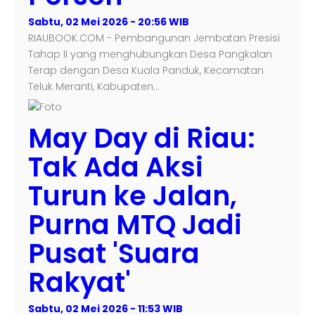
Sabtu, 02 Mei 2026 - 20:56 WIB
RIAUBOOK.COM - Pembangunan Jembatan Presisi
Tahap II yang menghubungkan Desa Pangkalan
Terap dengan Desa Kuala Panduk, Kecamatan
Teluk Meranti, Kabupaten…
May Day di Riau:
Tak Ada Aksi
Turun ke Jalan,
Purna MTQ Jadi
Pusat 'Suara
Rakyat'
Sabtu, 02 Mei 2026 - 11:53 WIB