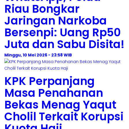
Riau Bongkar
Jaringan Narkoba
Bersenpi: Uang Rp50
Juta dan Sabu Disita!
Minggu, 10 Mei 2026 - 23:58 WIB
KPK Perpanjang
Masa Penahanan
Bekas Menag Yaqut
Cholil Terkait Korupsi
Kuota Haji