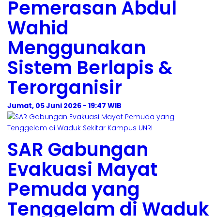
Pemerasan Abdul
Wahid
Menggunakan
Sistem Berlapis &
Terorganisir
Jumat, 05 Juni 2026 - 19:47 WIB
SAR Gabungan
Evakuasi Mayat
Pemuda yang
Tenggelam di Waduk