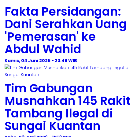
Fakta Persidangan:
Dani Serahkan Uang
'Pemerasan' ke
Abdul Wahid
Kamis, 04 Juni 2026 - 23:49 WIB
Tim Gabungan
Musnahkan 145 Rakit
Tambang Ilegal di
Sungai Kuantan