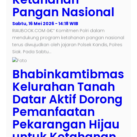
Pangan Nasional
Sabtu, 16 Mei 2026 - 14:18 WIB
RIAUBOOK.COM â€“ Komitmen Polri dalam
mendukung program ketahanan pangan nasional
terus diwujudkan oleh jajaran Polsek Kandis, Polres
Siak. Pada Sabtu…
Bhabinkamtibmas
Kelurahan Tanah
Datar Aktif Dorong
Pemanfaatan
Pekarangan Hijau
untuk Ketahanan