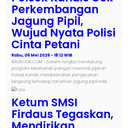
Perkembangan
Jagung Pipil,
Wujud Nyata Polisi
Cinta Petani
Rabu, 06 Mei 2026 - 18:12 WIB
RIAUBOOK.COM - Dalam rangka mendukung
program ketahanan pangan nasional, jajaran
Polsek Kandis melaksanakan pengecekan
langsung terhadap tanaman jagung pipil milik…
Ketum SMSI
Firdaus Tegaskan,
Mendirikan