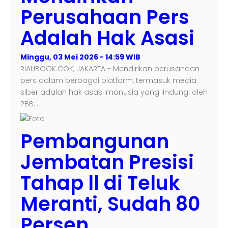
Perusahaan Pers
Adalah Hak Asasi
Minggu, 03 Mei 2026 - 14:59 WIB
RIAUBOOK.COK, JAKARTA - Mendirikan perusahaan
pers dalam berbagai platform, termasuk media
siber adalah hak asasi manusia yang lindungi oleh
PBB…
Pembangunan
Jembatan Presisi
Tahap ll di Teluk
Meranti, Sudah 80
Persen