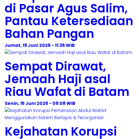
di Pasar Agus Salim,
Pantau Ketersediaan
Bahan Pangan
Jumat, 19 Juni 2026 - 11:36 WIB
Sempat Dirawat,
Jemaah Haji asal
Riau Wafat di Batam
Senin, 15 Juni 2026 - 09:08 WIB
Kejahatan Korupsi