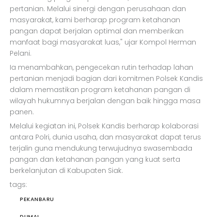
pertanian. Melalui sinergi dengan perusahaan dan
masyarakat, kami berharap program ketahanan
pangan dapat berjalan optimal dan memberikan
manfaat bagi masyarakat luas," ujar Kompol Herman
Pelani.
Ia menambahkan, pengecekan rutin terhadap lahan
pertanian menjadi bagian dari komitmen Polsek Kandis
dalam memastikan program ketahanan pangan di
wilayah hukumnya berjalan dengan baik hingga masa
panen.
Melalui kegiatan ini, Polsek Kandis berharap kolaborasi
antara Polri, dunia usaha, dan masyarakat dapat terus
terjalin guna mendukung terwujudnya swasembada
pangan dan ketahanan pangan yang kuat serta
berkelanjutan di Kabupaten Siak.
tags:
PEKANBARU
DUMAI