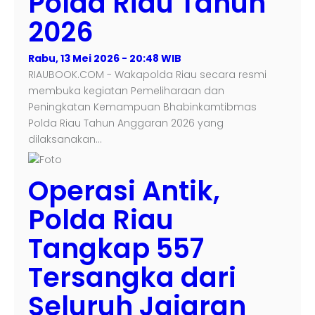
Polda Riau Tahun
2026
Rabu, 13 Mei 2026 - 20:48 WIB
RIAUBOOK.COM - Wakapolda Riau secara resmi
membuka kegiatan Pemeliharaan dan
Peningkatan Kemampuan Bhabinkamtibmas
Polda Riau Tahun Anggaran 2026 yang
dilaksanakan…
Operasi Antik,
Polda Riau
Tangkap 557
Tersangka dari
Seluruh Jajaran