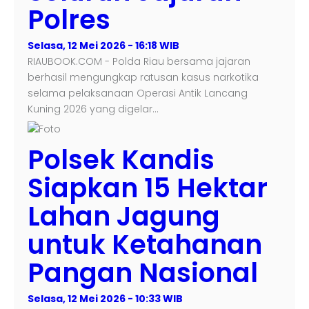
Polres
Selasa, 12 Mei 2026 - 16:18 WIB
RIAUBOOK.COM - Polda Riau bersama jajaran
berhasil mengungkap ratusan kasus narkotika
selama pelaksanaan Operasi Antik Lancang
Kuning 2026 yang digelar…
Polsek Kandis
Siapkan 15 Hektar
Lahan Jagung
untuk Ketahanan
Pangan Nasional
Selasa, 12 Mei 2026 - 10:33 WIB