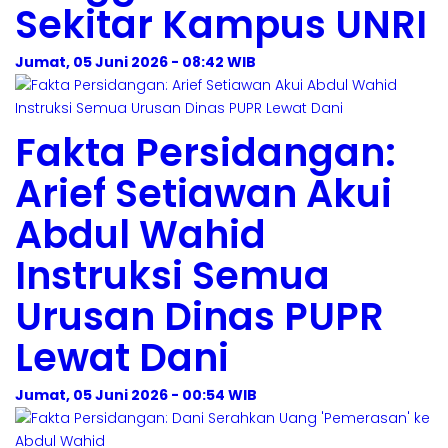
Sekitar Kampus UNRI
Jumat, 05 Juni 2026 - 08:42 WIB
Fakta Persidangan:
Arief Setiawan Akui
Abdul Wahid
Instruksi Semua
Urusan Dinas PUPR
Lewat Dani
Jumat, 05 Juni 2026 - 00:54 WIB