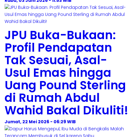
Rabu, 03 Juni 2026 - 11:53 WIB
JPU Buka-Bukaan:
Profil Pendapatan
Tak Sesuai, Asal-
Usul Emas hingga
Uang Pound Sterling
di Rumah Abdul
Wahid Bakal Dikuliti!
Jumat, 22 Mei 2026 - 06:29 WIB