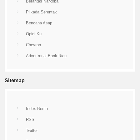
Berantas Narkoba
Pilkada Serentak
Bencana Asap
Opini Ku
Chevron
Advertrorial Bank Riau
Sitemap
Index Berita
RSS
Twitter