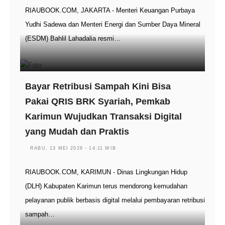
RIAUBOOK.COM, JAKARTA - Menteri Keuangan Purbaya
Yudhi Sadewa dan Menteri Energi dan Sumber Daya Mineral
(ESDM) Bahlil Lahadalia resmi…
Bayar Retribusi Sampah Kini Bisa
Pakai QRIS BRK Syariah, Pemkab
Karimun Wujudkan Transaksi Digital
yang Mudah dan Praktis
RABU, 13 MEI 2026 - 14:11 WIB
RIAUBOOK.COM, KARIMUN - Dinas Lingkungan Hidup
(DLH) Kabupaten Karimun terus mendorong kemudahan
pelayanan publik berbasis digital melalui pembayaran retribusi
sampah…