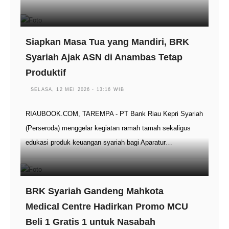
Siapkan Masa Tua yang Mandiri, BRK
Syariah Ajak ASN di Anambas Tetap
Produktif
SELASA, 12 MEI 2026 - 13:16 WIB
RIAUBOOK.COM, TAREMPA - PT Bank Riau Kepri Syariah
(Perseroda) menggelar kegiatan ramah tamah sekaligus
edukasi produk keuangan syariah bagi Aparatur…
BRK Syariah Gandeng Mahkota
Medical Centre Hadirkan Promo MCU
Beli 1 Gratis 1 untuk Nasabah