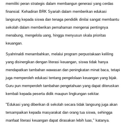
memiliki peran strategis dalam membangun generasi yang cerdas
finansial. Kehadiran BRK Syariah dalam memberikan edukasi
langsung kepada siswa dan tenaga pendidik dinilai sangat membantu
sekolah dalam memberikan pemahaman mengenai pentingnya
menabung, mengelola uang, hingga menyusun skala prioritas
keuangan.
Syahrinaldi menambahkan, melalui program perpustakaan keliling
yang disinergikan dengan literasi keuangan, siswa tidak hanya
mendapatkan tambahan wawasan dan peningkatan minat baca, tetapi
juga memperoleh edukasi tentang pengelolaan keuangan yang bijak.
Guru pun memperoleh tambahan pengetahuan yang dapat diteruskan
kembali kepada peserta didik maupun lingkungan sekitar.
"Edukasi yang diberikan di sekolah secara tidak langsung juga akan
tersampaikan kepada masyarakat dan orang tua siswa, sehingga
manfaat literasi keuangan dapat dirasakan lebih luas," katanya.