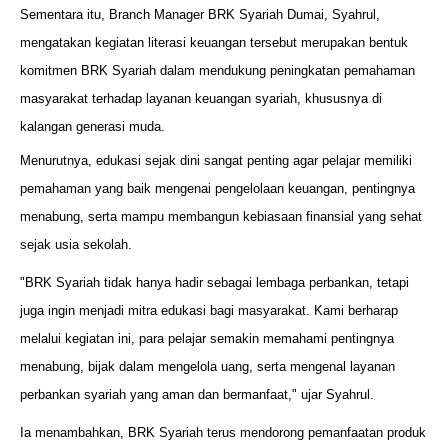
Sementara itu, Branch Manager BRK Syariah Dumai, Syahrul,
mengatakan kegiatan literasi keuangan tersebut merupakan bentuk
komitmen BRK Syariah dalam mendukung peningkatan pemahaman
masyarakat terhadap layanan keuangan syariah, khususnya di
kalangan generasi muda.
Menurutnya, edukasi sejak dini sangat penting agar pelajar memiliki
pemahaman yang baik mengenai pengelolaan keuangan, pentingnya
menabung, serta mampu membangun kebiasaan finansial yang sehat
sejak usia sekolah.
"BRK Syariah tidak hanya hadir sebagai lembaga perbankan, tetapi
juga ingin menjadi mitra edukasi bagi masyarakat. Kami berharap
melalui kegiatan ini, para pelajar semakin memahami pentingnya
menabung, bijak dalam mengelola uang, serta mengenal layanan
perbankan syariah yang aman dan bermanfaat," ujar Syahrul.
Ia menambahkan, BRK Syariah terus mendorong pemanfaatan produk