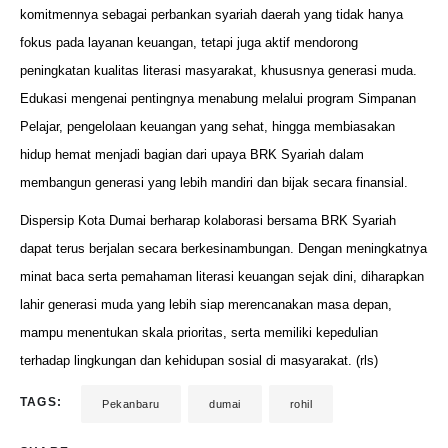
komitmennya sebagai perbankan syariah daerah yang tidak hanya
fokus pada layanan keuangan, tetapi juga aktif mendorong
peningkatan kualitas literasi masyarakat, khususnya generasi muda.
Edukasi mengenai pentingnya menabung melalui program Simpanan
Pelajar, pengelolaan keuangan yang sehat, hingga membiasakan
hidup hemat menjadi bagian dari upaya BRK Syariah dalam
membangun generasi yang lebih mandiri dan bijak secara finansial.
Dispersip Kota Dumai berharap kolaborasi bersama BRK Syariah
dapat terus berjalan secara berkesinambungan. Dengan meningkatnya
minat baca serta pemahaman literasi keuangan sejak dini, diharapkan
lahir generasi muda yang lebih siap merencanakan masa depan,
mampu menentukan skala prioritas, serta memiliki kepedulian
terhadap lingkungan dan kehidupan sosial di masyarakat. (rls)
TAGS:
Pekanbaru
dumai
rohil