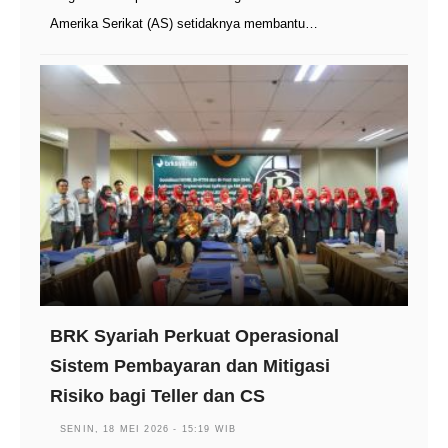
Amerika Serikat (AS) setidaknya membantu…
BRK Syariah Perkuat Operasional
Sistem Pembayaran dan Mitigasi
Risiko bagi Teller dan CS
SENIN, 18 MEI 2026 - 15:19 WIB