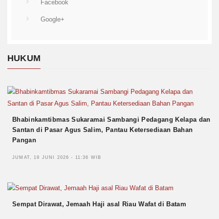
Facebook
Google+
HUKUM
Bhabinkamtibmas Sukaramai Sambangi Pedagang Kelapa dan
Santan di Pasar Agus Salim, Pantau Ketersediaan Bahan
Pangan
JUMAT, 19 JUNI 2026 - 11:36 WIB
Sempat Dirawat, Jemaah Haji asal Riau Wafat di Batam