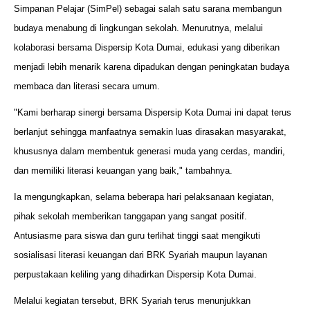
Simpanan Pelajar (SimPel) sebagai salah satu sarana membangun
budaya menabung di lingkungan sekolah. Menurutnya, melalui
kolaborasi bersama Dispersip Kota Dumai, edukasi yang diberikan
menjadi lebih menarik karena dipadukan dengan peningkatan budaya
membaca dan literasi secara umum.
"Kami berharap sinergi bersama Dispersip Kota Dumai ini dapat terus
berlanjut sehingga manfaatnya semakin luas dirasakan masyarakat,
khususnya dalam membentuk generasi muda yang cerdas, mandiri,
dan memiliki literasi keuangan yang baik," tambahnya.
Ia mengungkapkan, selama beberapa hari pelaksanaan kegiatan,
pihak sekolah memberikan tanggapan yang sangat positif.
Antusiasme para siswa dan guru terlihat tinggi saat mengikuti
sosialisasi literasi keuangan dari BRK Syariah maupun layanan
perpustakaan keliling yang dihadirkan Dispersip Kota Dumai.
Melalui kegiatan tersebut, BRK Syariah terus menunjukkan