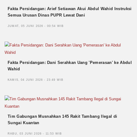
Fakta Persidangan: Arief Setiawan Akui Abdul Wahid Instruksi
Semua Urusan Dinas PUPR Lewat Dani
JUMAT, 05 JUNI 2026 - 00:54 WIB
Fakta Persidangan: Dani Serahkan Uang 'Pemerasan' ke Abdul
Wahid
KAMIS, 04 JUNI 2026 - 23:49 WIB
Tim Gabungan Musnahkan 145 Rakit Tambang Ilegal di
Sungai Kuantan
RABU, 03 JUNI 2026 - 11:53 WIB