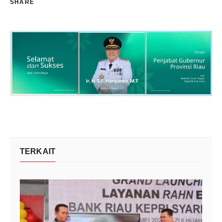
SHARE
TERKAIT