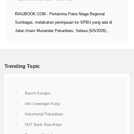
RIAUBOOK.COM - Pertamina Patra Niaga Regional
Sumbagut, melakukan peninjauan ke SPBU yang ada di
Jalan Imam Munandar Pekanbaru, Selasa (5/5/2026)…
Trending Topic
Basmi Korupsi
Info Lowongan Kerja
Advertorial Pekanbaru
HUT Bank Riau-Kepri