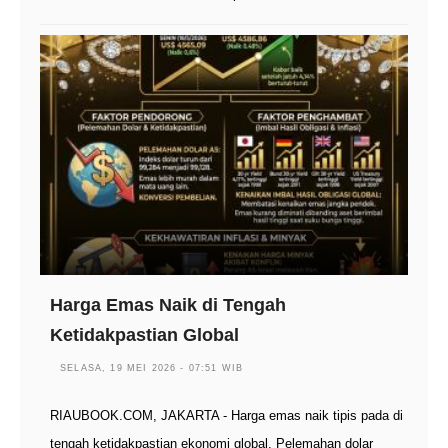
Harga Emas Naik di Tengah
Ketidakpastian Global
SELASA, 19 MEI 2026 - 07:51 WIB
RIAUBOOK.COM, JAKARTA - Harga emas naik tipis pada di
tengah ketidakpastian ekonomi global. Pelemahan dolar