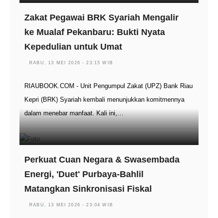
Zakat Pegawai BRK Syariah Mengalir
ke Mualaf Pekanbaru: Bukti Nyata
Kepedulian untuk Umat
RABU, 13 MEI 2026 - 23:15 WIB
RIAUBOOK.COM - Unit Pengumpul Zakat (UPZ) Bank Riau
Kepri (BRK) Syariah kembali menunjukkan komitmennya
dalam menebar manfaat. Kali ini,…
Perkuat Cuan Negara & Swasembada
Energi, 'Duet' Purbaya-Bahlil
Matangkan Sinkronisasi Fiskal
RABU, 13 MEI 2026 - 23:04 WIB