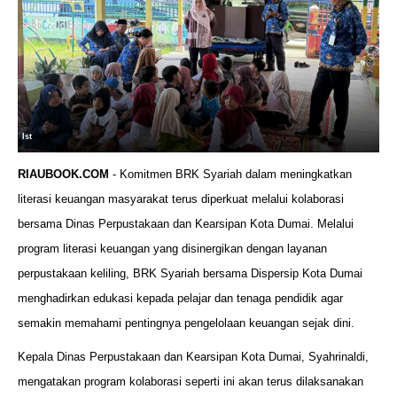
Ist
RIAUBOOK.COM
- Komitmen BRK Syariah dalam meningkatkan
literasi keuangan masyarakat terus diperkuat melalui kolaborasi
bersama Dinas Perpustakaan dan Kearsipan Kota Dumai. Melalui
program literasi keuangan yang disinergikan dengan layanan
perpustakaan keliling, BRK Syariah bersama Dispersip Kota Dumai
menghadirkan edukasi kepada pelajar dan tenaga pendidik agar
semakin memahami pentingnya pengelolaan keuangan sejak dini.
Kepala Dinas Perpustakaan dan Kearsipan Kota Dumai, Syahrinaldi,
mengatakan program kolaborasi seperti ini akan terus dilaksanakan