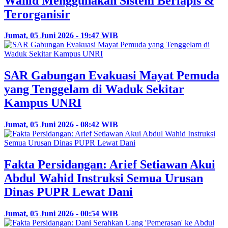
Wahid Menggunakan Sistem Berlapis &
Terorganisir
Jumat, 05 Juni 2026 - 19:47 WIB
SAR Gabungan Evakuasi Mayat Pemuda
yang Tenggelam di Waduk Sekitar
Kampus UNRI
Jumat, 05 Juni 2026 - 08:42 WIB
Fakta Persidangan: Arief Setiawan Akui
Abdul Wahid Instruksi Semua Urusan
Dinas PUPR Lewat Dani
Jumat, 05 Juni 2026 - 00:54 WIB