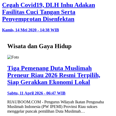
Cegah Covid19, DLH Inhu Adakan
Fasilitas Cuci Tangan Serta
Penyemprotan Disenfektan
Kamis, 14 Mei 2020 - 14:38 WIB
Wisata dan Gaya Hidup
Tiga Pemenang Duta Muslimah
Preneur Riau 2026 Resmi Terpilih,
Siap Gerakkan Ekonomi Lokal
Sabtu, 11 April 2026 - 06:47 WIB
RIAUBOOM.COM - Pengurus Wilayah Ikatan Pengusaha
Muslimah Indonesia (PW IPEMI) Provinsi Riau sukses
menggelar puncak pemilihan Duta Muslimah…