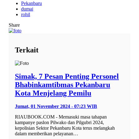
Pekanbaru
dumai
rohil
Share
Terkait
Simak, 7 Pesan Penting Personel
Bhabinkamtibmas Pekanbaru
Kota Menjelang Pemilu
Jumat, 01 November 2024 - 07:23 WIB
RIAUBOOK.COM - Memasuki masa tahapan
kampanye paslon Pilwako dan Pilgubri 2024,
kepolisian Sektor Pekanbaru Kota terus melangkah
dalam memberikan pelayanan…