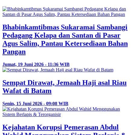
Bhabinkamtibmas Sukaramai Sambangi
Pedagang Kelapa dan Santan di Pasar
Agus Salim, Pantau Ketersediaan Bahan
Pangan
Jumat, 19 Juni 2026 - 11:36 WIB
Sempat Dirawat, Jemaah Haji asal Riau
Wafat di Batam
Senin, 15 Juni 2026 - 09:08 WIB
Kejahatan Korupsi Pemerasan Abdul