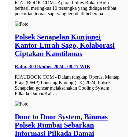
RIAUBOOK.COM - Aparat Polres Rokan Hulu
berhasil meringkus 10 tersangka yang diduga terlibat
pencurian ternak sapi yang terjadi di beberapa…
Polsek Senapelan Kunjungi
Kantor Lurah Sago, Kolaborasi
Ciptakan Kamtibmas
Rabu, 30 Oktober 2024 - 08:17 WIB
RIAUBOOK.COM - Dalam rangkap Operasi Mantap
Praja (OMP) Lancang Kuning (LK) 2024, Polsek
Senapelan gencar melaksanakan Cooling System
Pilkada Damai.Kali…
Door to Door System, Binmas
Polsek Rumbai Sebarkan
Informasi Pilkada Damai