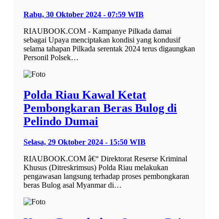
Rabu, 30 Oktober 2024 - 07:59 WIB
RIAUBOOK.COM - Kampanye Pilkada damai
sebagai Upaya menciptakan kondisi yang kondusif
selama tahapan Pilkada serentak 2024 terus digaungkan
Personil Polsek…
Polda Riau Kawal Ketat
Pembongkaran Beras Bulog di
Pelindo Dumai
Selasa, 29 Oktober 2024 - 15:50 WIB
RIAUBOOK.COM â€“ Direktorat Reserse Kriminal
Khusus (Ditreskrimsus) Polda Riau melakukan
pengawasan langsung terhadap proses pembongkaran
beras Bulog asal Myanmar di…