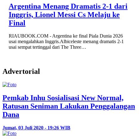
Argentina Menang Dramatis 2-1 dari
Inggris, Lionel Messi Cs Melaju ke
Final
RIAUBOOK.COM - Argentina ke final Piala Dunia 2026
usai mengalahkan Inggris.Albiceleste menang dramatis 2-1
usai sempat tertinggal dari The Three…
Advertorial
Pemkab Inhu Sosialisasi New Normal,
Ratusan Seniman Lakukan Penggalangan
Dana
Jumat, 03 Juli 2020 - 19:26 WIB