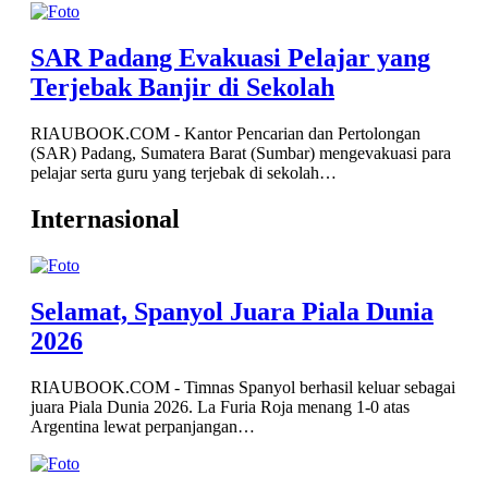
SAR Padang Evakuasi Pelajar yang
Terjebak Banjir di Sekolah
RIAUBOOK.COM - Kantor Pencarian dan Pertolongan
(SAR) Padang, Sumatera Barat (Sumbar) mengevakuasi para
pelajar serta guru yang terjebak di sekolah…
Internasional
Selamat, Spanyol Juara Piala Dunia
2026
RIAUBOOK.COM - Timnas Spanyol berhasil keluar sebagai
juara Piala Dunia 2026. La Furia Roja menang 1-0 atas
Argentina lewat perpanjangan…