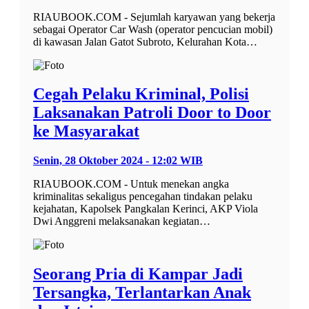
RIAUBOOK.COM - Sejumlah karyawan yang bekerja
sebagai Operator Car Wash (operator pencucian mobil)
di kawasan Jalan Gatot Subroto, Kelurahan Kota…
Cegah Pelaku Kriminal, Polisi
Laksanakan Patroli Door to Door
ke Masyarakat
Senin, 28 Oktober 2024 - 12:02 WIB
RIAUBOOK.COM - Untuk menekan angka
kriminalitas sekaligus pencegahan tindakan pelaku
kejahatan, Kapolsek Pangkalan Kerinci, AKP Viola
Dwi Anggreni melaksanakan kegiatan…
Seorang Pria di Kampar Jadi
Tersangka, Terlantarkan Anak