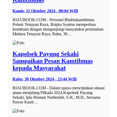
Kamis, 31 Oktober 2024 - 00:04 WIB
RIAUBOOK.COM - Personel Bhabinkamtibmas
Polsek Tenayan Raya, Bripka Syairus memperluas
kemitraan dengan mengunjungi masyarakat perumahan
Mutiara Tenayan Raya, Rabu, 30…
Kapolsek Payung Sekaki
Sampaikan Pesan Kamtibmas
kepada Masyarakat
Rabu, 30 Oktober 2024 - 23:44 WIB
RIAUBOOK.COM - Dalam upaya menciptakan situasi
aman menjelang Pilkada 2024.Kapolsek Payung
Sekaki, Iptu Risman Nurhendri, S.H., M.H., bersama
Pawas Kanit…