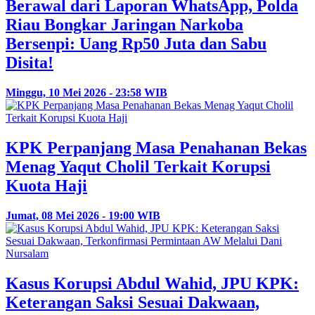
Berawal dari Laporan WhatsApp, Polda
Riau Bongkar Jaringan Narkoba
Bersenpi: Uang Rp50 Juta dan Sabu
Disita!
Minggu, 10 Mei 2026 - 23:58 WIB
KPK Perpanjang Masa Penahanan Bekas
Menag Yaqut Cholil Terkait Korupsi
Kuota Haji
Jumat, 08 Mei 2026 - 19:00 WIB
Kasus Korupsi Abdul Wahid, JPU KPK:
Keterangan Saksi Sesuai Dakwaan,