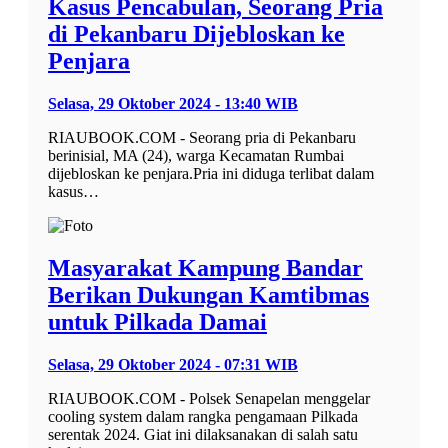
Kasus Pencabulan, Seorang Pria
di Pekanbaru Dijebloskan ke
Penjara
Selasa, 29 Oktober 2024 - 13:40 WIB
RIAUBOOK.COM - Seorang pria di Pekanbaru
berinisial, MA (24), warga Kecamatan Rumbai
dijebloskan ke penjara.Pria ini diduga terlibat dalam
kasus…
Masyarakat Kampung Bandar
Berikan Dukungan Kamtibmas
untuk Pilkada Damai
Selasa, 29 Oktober 2024 - 07:31 WIB
RIAUBOOK.COM - Polsek Senapelan menggelar
cooling system dalam rangka pengamaan Pilkada
serentak 2024. Giat ini dilaksanakan di salah satu