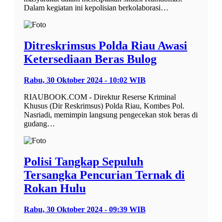
Dalam kegiatan ini kepolisian berkolaborasi…
Ditreskrimsus Polda Riau Awasi
Ketersediaan Beras Bulog
Rabu, 30 Oktober 2024 - 10:02 WIB
RIAUBOOK.COM - Direktur Reserse Kriminal
Khusus (Dir Reskrimsus) Polda Riau, Kombes Pol.
Nasriadi, memimpin langsung pengecekan stok beras di
gudang…
Polisi Tangkap Sepuluh
Tersangka Pencurian Ternak di
Rokan Hulu
Rabu, 30 Oktober 2024 - 09:39 WIB