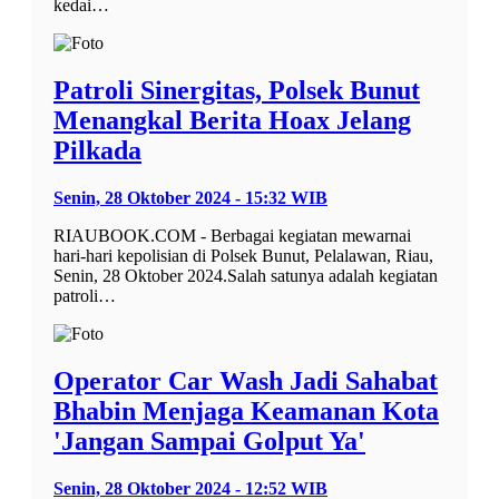
kedai…
Patroli Sinergitas, Polsek Bunut
Menangkal Berita Hoax Jelang
Pilkada
Senin, 28 Oktober 2024 - 15:32 WIB
RIAUBOOK.COM - Berbagai kegiatan mewarnai
hari-hari kepolisian di Polsek Bunut, Pelalawan, Riau,
Senin, 28 Oktober 2024.Salah satunya adalah kegiatan
patroli…
Operator Car Wash Jadi Sahabat
Bhabin Menjaga Keamanan Kota
'Jangan Sampai Golput Ya'
Senin, 28 Oktober 2024 - 12:52 WIB