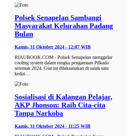
Polsek Senapelan Sambangi
Masyarakat Kelurahan Padang
Bulan
Kamis, 31 Oktober 2024 - 12:07 WIB
RIAUBOOK.COM - Polsek Senapelan menggelar
cooling system dalam rangka pengamaan Pilkada
serentak 2024. Giat ini dilaksanakan di salah satu
kedai…
Sosialisasi di Kalangan Pelajar,
AKP Jhonson: Raih Cita-cita
Tanpa Narkoba
Kamis, 31 Oktober 2024 - 11:25 WIB