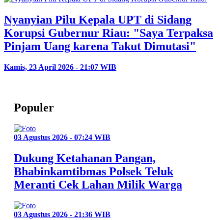
Nyanyian Pilu Kepala UPT di Sidang
Korupsi Gubernur Riau: "Saya Terpaksa
Pinjam Uang karena Takut Dimutasi"
Kamis, 23 April 2026 - 21:07 WIB
Populer
03 Agustus 2026 - 07:24 WIB
Dukung Ketahanan Pangan,
Bhabinkamtibmas Polsek Teluk
Meranti Cek Lahan Milik Warga
03 Agustus 2026 - 21:36 WIB