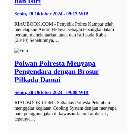
dan Istri
Senin, 28 Oktober 2024 - 09:13 WIB
RIAUBOOK.COM - Penyidik Polres Kampar telah
menetapkan Andre Hidayat sebagai tersangka dalam
perkara menelantarkan anak dan istri pada Rabu
(23/10).Sebelumnya,…
Polwan Polresta Menyapa
Pengendara dengan Brosur
Pilkada Damai
Senin, 28 Oktober 2024 - 09:08 WIB
RIAUBOOK.COM - Satlantas Polresta Pekanbaru
menggelar kegiatan Cooling System dengan menyapa
para pengguna jalan di kawasan Jalan Tambusai ,
tepatnya…