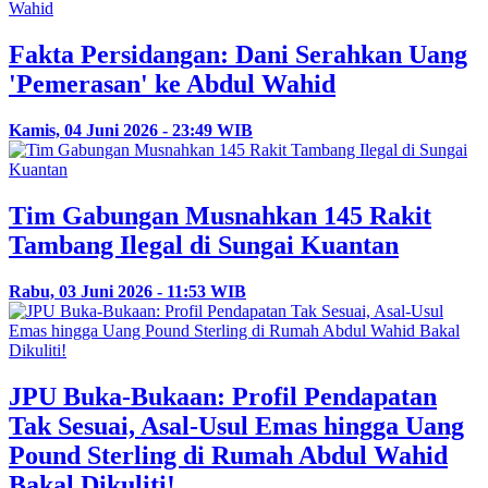
Fakta Persidangan: Dani Serahkan Uang
'Pemerasan' ke Abdul Wahid
Kamis, 04 Juni 2026 - 23:49 WIB
Tim Gabungan Musnahkan 145 Rakit
Tambang Ilegal di Sungai Kuantan
Rabu, 03 Juni 2026 - 11:53 WIB
JPU Buka-Bukaan: Profil Pendapatan
Tak Sesuai, Asal-Usul Emas hingga Uang
Pound Sterling di Rumah Abdul Wahid
Bakal Dikuliti!