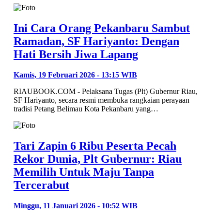
Ini Cara Orang Pekanbaru Sambut
Ramadan, SF Hariyanto: Dengan
Hati Bersih Jiwa Lapang
Kamis, 19 Februari 2026 - 13:15 WIB
RIAUBOOK.COM - Pelaksana Tugas (Plt) Gubernur Riau,
SF Hariyanto, secara resmi membuka rangkaian perayaan
tradisi Petang Belimau Kota Pekanbaru yang…
Tari Zapin 6 Ribu Peserta Pecah
Rekor Dunia, Plt Gubernur: Riau
Memilih Untuk Maju Tanpa
Tercerabut
Minggu, 11 Januari 2026 - 10:52 WIB