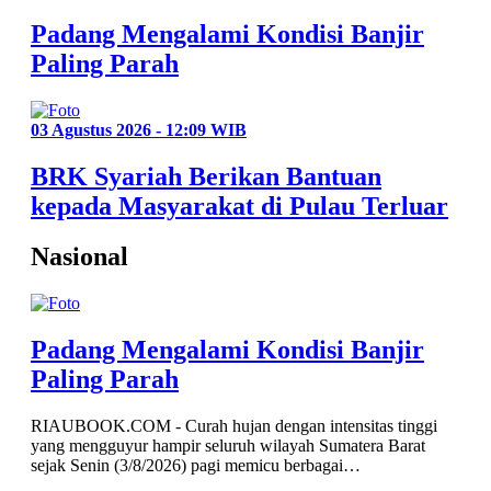
Padang Mengalami Kondisi Banjir
Paling Parah
03 Agustus 2026 - 12:09 WIB
BRK Syariah Berikan Bantuan
kepada Masyarakat di Pulau Terluar
Nasional
Padang Mengalami Kondisi Banjir
Paling Parah
RIAUBOOK.COM - Curah hujan dengan intensitas tinggi
yang mengguyur hampir seluruh wilayah Sumatera Barat
sejak Senin (3/8/2026) pagi memicu berbagai…