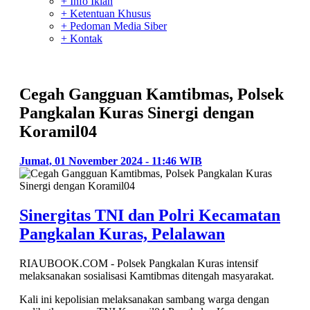
+ Info Iklan
+ Ketentuan Khusus
+ Pedoman Media Siber
+ Kontak
Cegah Gangguan Kamtibmas, Polsek
Pangkalan Kuras Sinergi dengan
Koramil04
Jumat, 01 November 2024 - 11:46 WIB
Sinergitas TNI dan Polri Kecamatan
Pangkalan Kuras, Pelalawan
RIAUBOOK.COM - Polsek Pangkalan Kuras intensif
melaksanakan sosialisasi Kamtibmas ditengah masyarakat.
Kali ini kepolisian melaksanakan sambang warga dengan