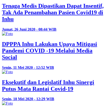
Tenaga Medis Dipastikan Dapat Insentif,
Tak Ada Penambahan Pasien Covid19 di
Inhu
Jumat, 26 Juni 2020 - 08:44 WIB
DPPPA Inhu Lakukan Upaya Mitigasi
Pandemi COVID -19 Melalui Media
Social
Senin, 11 Mei 2020 - 12:52 WIB
Eksekutif dan Legislatif Inhu Sinergi
Putus Mata Rantai Covid-19
Senin, 18 Mei 2020 - 12:29 WIB