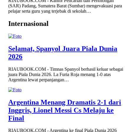
para
Internasional
Selamat, Spanyol Juara Piala Dunia
2026
RIAUBOOK.COM - Timnas Spanyol berhasil keluar sebagai
juara Piala Dunia 2026. La Furia Roja menang 1-0 atas
Argentina lewat perpanjangan…
ri
6