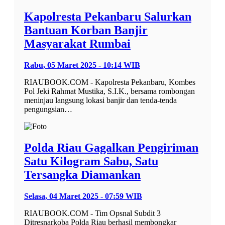
Kapolresta Pekanbaru Salurkan
Bantuan Korban Banjir
Masyarakat Rumbai
Rabu, 05 Maret 2025 - 10:14 WIB
RIAUBOOK.COM - Kapolresta Pekanbaru, Kombes
Pol Jeki Rahmat Mustika, S.I.K., bersama rombongan
meninjau langsung lokasi banjir dan tenda-tenda
pengungsian…
Polda Riau Gagalkan Pengiriman
Satu Kilogram Sabu, Satu
Tersangka Diamankan
Selasa, 04 Maret 2025 - 07:59 WIB
RIAUBOOK.COM - Tim Opsnal Subdit 3
Ditresnarkoba Polda Riau berhasil membongkar