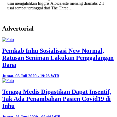
-1
Advertorial
Pemkab Inhu Sosialisasi New Normal,
Ratusan Seniman Lakukan Penggalangan
Dana
Jumat, 03 Juli 2020 - 19:26 WIB
Tenaga Medis Dipastikan Dapat Insentif,
Tak Ada Penambahan Pasien Covid19 di
Inhu
Jumat, 26 Juni 2020 - 08:44 WIB