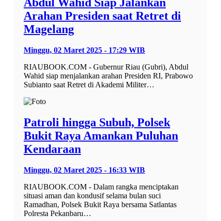
Abdul Wahid Siap Jalankan
Arahan Presiden saat Retret di
Magelang
Minggu, 02 Maret 2025 - 17:29 WIB
RIAUBOOK.COM - Gubernur Riau (Gubri), Abdul
Wahid siap menjalankan arahan Presiden RI, Prabowo
Subianto saat Retret di Akademi Militer…
Patroli hingga Subuh, Polsek
Bukit Raya Amankan Puluhan
Kendaraan
Minggu, 02 Maret 2025 - 16:33 WIB
RIAUBOOK.COM - Dalam rangka menciptakan
situasi aman dan kondusif selama bulan suci
Ramadhan, Polsek Bukit Raya bersama Satlantas
Polresta Pekanbaru…