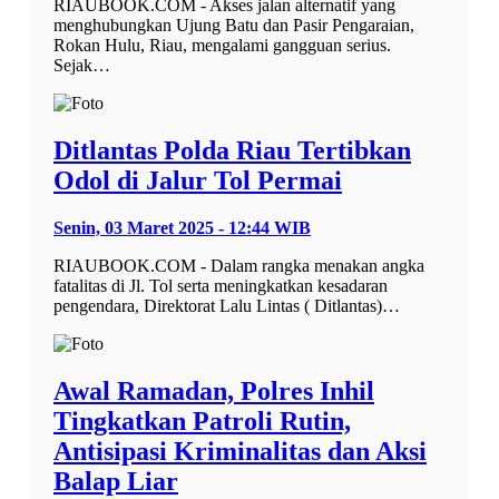
RIAUBOOK.COM - Akses jalan alternatif yang
menghubungkan Ujung Batu dan Pasir Pengaraian,
Rokan Hulu, Riau, mengalami gangguan serius.
Sejak…
Ditlantas Polda Riau Tertibkan
Odol di Jalur Tol Permai
Senin, 03 Maret 2025 - 12:44 WIB
RIAUBOOK.COM - Dalam rangka menakan angka
fatalitas di Jl. Tol serta meningkatkan kesadaran
pengendara, Direktorat Lalu Lintas ( Ditlantas)…
Awal Ramadan, Polres Inhil
Tingkatkan Patroli Rutin,
Antisipasi Kriminalitas dan Aksi
Balap Liar