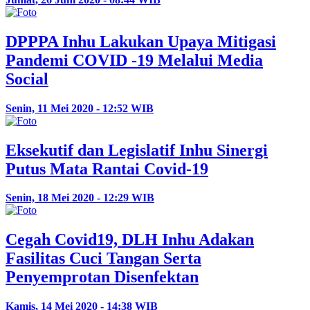
DPPPA Inhu Lakukan Upaya Mitigasi
Pandemi COVID -19 Melalui Media
Social
Senin, 11 Mei 2020 - 12:52 WIB
Eksekutif dan Legislatif Inhu Sinergi
Putus Mata Rantai Covid-19
Senin, 18 Mei 2020 - 12:29 WIB
Cegah Covid19, DLH Inhu Adakan
Fasilitas Cuci Tangan Serta
Penyemprotan Disenfektan
Kamis, 14 Mei 2020 - 14:38 WIB