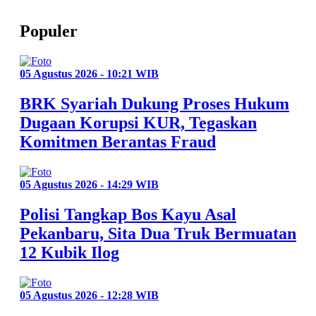
Populer
05 Agustus 2026 - 10:21 WIB
BRK Syariah Dukung Proses Hukum
Dugaan Korupsi KUR, Tegaskan
Komitmen Berantas Fraud
05 Agustus 2026 - 14:29 WIB
Polisi Tangkap Bos Kayu Asal
Pekanbaru, Sita Dua Truk Bermuatan
12 Kubik Ilog
05 Agustus 2026 - 12:28 WIB