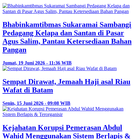
Bhabinkamtibmas Sukaramai Sambangi
Pedagang Kelapa dan Santan di Pasar
Agus Salim, Pantau Ketersediaan Bahan
Pangan
Jumat, 19 Juni 2026 - 11:36 WIB
Sempat Dirawat, Jemaah Haji asal Riau
Wafat di Batam
Senin, 15 Juni 2026 - 09:08 WIB
Kejahatan Korupsi Pemerasan Abdul
Wahid Menggunakan Sistem Berlapis &