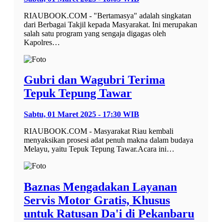
RIAUBOOK.COM - "Bertamasya" adalah singkatan
dari Berbagai Takjil kepada Masyarakat. Ini merupakan
salah satu program yang sengaja digagas oleh
Kapolres…
Gubri dan Wagubri Terima
Tepuk Tepung Tawar
Sabtu, 01 Maret 2025 - 17:30 WIB
RIAUBOOK.COM - Masyarakat Riau kembali
menyaksikan prosesi adat penuh makna dalam budaya
Melayu, yaitu Tepuk Tepung Tawar.Acara ini…
Baznas Mengadakan Layanan
Servis Motor Gratis, Khusus
untuk Ratusan Da'i di Pekanbaru