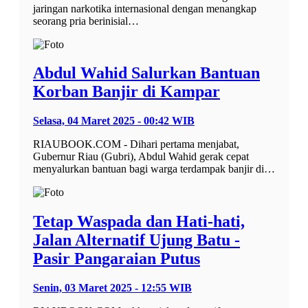
jaringan narkotika internasional dengan menangkap
seorang pria berinisial…
Abdul Wahid Salurkan Bantuan
Korban Banjir di Kampar
Selasa, 04 Maret 2025 - 00:42 WIB
RIAUBOOK.COM - Dihari pertama menjabat,
Gubernur Riau (Gubri), Abdul Wahid gerak cepat
menyalurkan bantuan bagi warga terdampak banjir di…
Tetap Waspada dan Hati-hati,
Jalan Alternatif Ujung Batu -
Pasir Pangaraian Putus
Senin, 03 Maret 2025 - 12:55 WIB