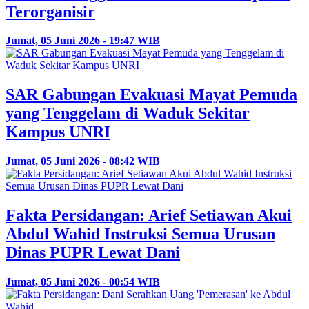
Terorganisir
Jumat, 05 Juni 2026 - 19:47 WIB
SAR Gabungan Evakuasi Mayat Pemuda
yang Tenggelam di Waduk Sekitar
Kampus UNRI
Jumat, 05 Juni 2026 - 08:42 WIB
Fakta Persidangan: Arief Setiawan Akui
Abdul Wahid Instruksi Semua Urusan
Dinas PUPR Lewat Dani
Jumat, 05 Juni 2026 - 00:54 WIB