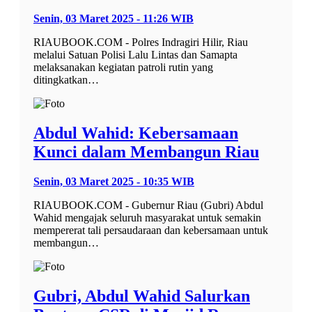
Senin, 03 Maret 2025 - 11:26 WIB
RIAUBOOK.COM - Polres Indragiri Hilir, Riau
melalui Satuan Polisi Lalu Lintas dan Samapta
melaksanakan kegiatan patroli rutin yang
ditingkatkan…
Abdul Wahid: Kebersamaan
Kunci dalam Membangun Riau
Senin, 03 Maret 2025 - 10:35 WIB
RIAUBOOK.COM - Gubernur Riau (Gubri) Abdul
Wahid mengajak seluruh masyarakat untuk semakin
mempererat tali persaudaraan dan kebersamaan untuk
membangun…
Gubri, Abdul Wahid Salurkan