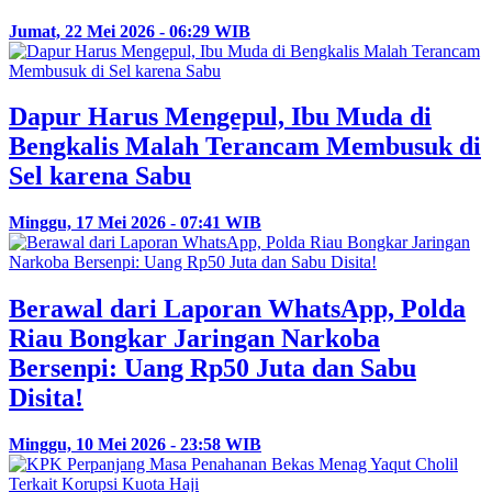
Jumat, 22 Mei 2026 - 06:29 WIB
Dapur Harus Mengepul, Ibu Muda di
Bengkalis Malah Terancam Membusuk di
Sel karena Sabu
Minggu, 17 Mei 2026 - 07:41 WIB
Berawal dari Laporan WhatsApp, Polda
Riau Bongkar Jaringan Narkoba
Bersenpi: Uang Rp50 Juta dan Sabu
Disita!
Minggu, 10 Mei 2026 - 23:58 WIB