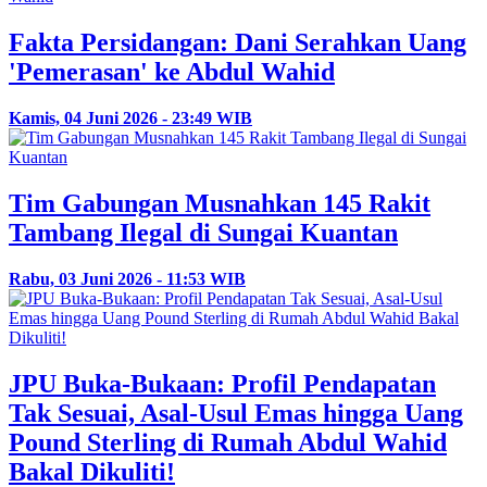
Fakta Persidangan: Dani Serahkan Uang
'Pemerasan' ke Abdul Wahid
Kamis, 04 Juni 2026 - 23:49 WIB
Tim Gabungan Musnahkan 145 Rakit
Tambang Ilegal di Sungai Kuantan
Rabu, 03 Juni 2026 - 11:53 WIB
JPU Buka-Bukaan: Profil Pendapatan
Tak Sesuai, Asal-Usul Emas hingga Uang
Pound Sterling di Rumah Abdul Wahid
Bakal Dikuliti!