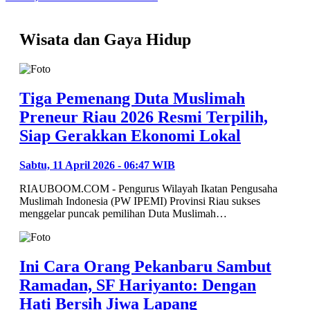
Wisata dan Gaya Hidup
Tiga Pemenang Duta Muslimah
Preneur Riau 2026 Resmi Terpilih,
Siap Gerakkan Ekonomi Lokal
Sabtu, 11 April 2026 - 06:47 WIB
RIAUBOOM.COM - Pengurus Wilayah Ikatan Pengusaha
Muslimah Indonesia (PW IPEMI) Provinsi Riau sukses
menggelar puncak pemilihan Duta Muslimah…
Ini Cara Orang Pekanbaru Sambut
Ramadan, SF Hariyanto: Dengan
Hati Bersih Jiwa Lapang