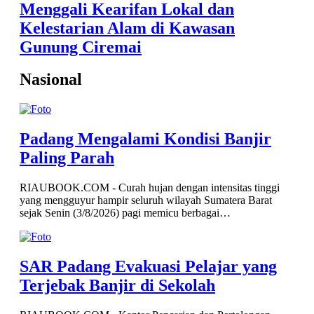
Menggali Kearifan Lokal dan
Kelestarian Alam di Kawasan
Gunung Ciremai
Nasional
Padang Mengalami Kondisi Banjir
Paling Parah
RIAUBOOK.COM - Curah hujan dengan intensitas tinggi
yang mengguyur hampir seluruh wilayah Sumatera Barat
sejak Senin (3/8/2026) pagi memicu berbagai…
g