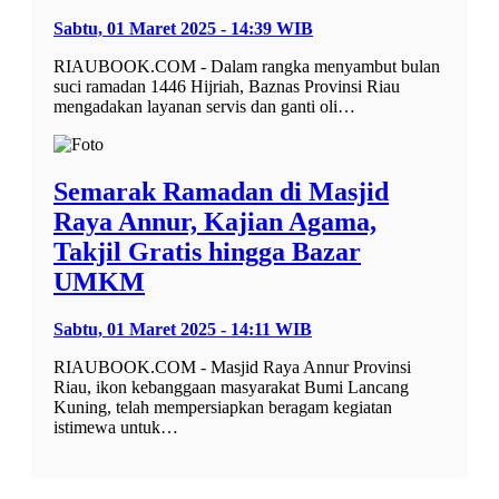
Sabtu, 01 Maret 2025 - 14:39 WIB
RIAUBOOK.COM - Dalam rangka menyambut bulan
suci ramadan 1446 Hijriah, Baznas Provinsi Riau
mengadakan layanan servis dan ganti oli…
Semarak Ramadan di Masjid
Raya Annur, Kajian Agama,
Takjil Gratis hingga Bazar
UMKM
Sabtu, 01 Maret 2025 - 14:11 WIB
RIAUBOOK.COM - Masjid Raya Annur Provinsi
Riau, ikon kebanggaan masyarakat Bumi Lancang
Kuning, telah mempersiapkan beragam kegiatan
istimewa untuk…