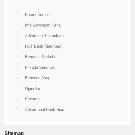
Basmi Korupsi
Info Lowongan Kerja
Advertorial Pekanbaru
HUT Bank Riau-Kepri
Berantas Narkoba
Pilkada Serentak
Bencana Asap
Opini Ku
Chevron
Advertrorial Bank Riau
Sitemap