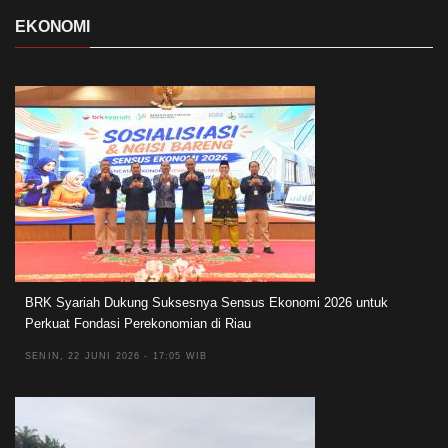
EKONOMI
BRK Syariah Dukung Suksesnya Sensus Ekonomi 2026 untuk
Perkuat Fondasi Perekonomian di Riau
SENIN, 22 JUNI 2026 - 17:05 WIB