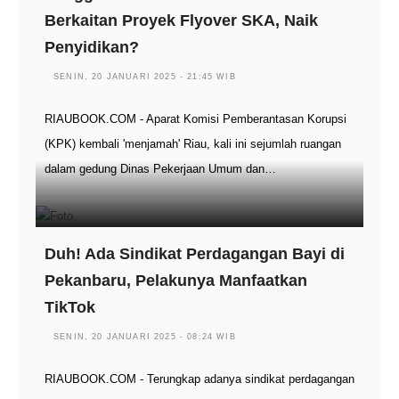
Berkaitan Proyek Flyover SKA, Naik
Penyidikan?
SENIN, 20 JANUARI 2025 - 21:45 WIB
RIAUBOOK.COM - Aparat Komisi Pemberantasan Korupsi
(KPK) kembali 'menjamah' Riau, kali ini sejumlah ruangan
dalam gedung Dinas Pekerjaan Umum dan…
Duh! Ada Sindikat Perdagangan Bayi di
Pekanbaru, Pelakunya Manfaatkan
TikTok
SENIN, 20 JANUARI 2025 - 08:24 WIB
RIAUBOOK.COM - Terungkap adanya sindikat perdagangan