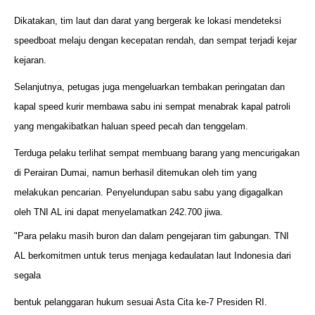
Dikatakan, tim laut dan darat yang bergerak ke lokasi mendeteksi
speedboat melaju dengan kecepatan rendah, dan sempat terjadi kejar
kejaran.
Selanjutnya, petugas juga mengeluarkan tembakan peringatan dan
kapal speed kurir membawa sabu ini sempat menabrak kapal patroli
yang mengakibatkan haluan speed pecah dan tenggelam.
Terduga pelaku terlihat sempat membuang barang yang mencurigakan
di Perairan Dumai, namun berhasil ditemukan oleh tim yang
melakukan pencarian. Penyelundupan sabu sabu yang digagalkan
oleh TNI AL ini dapat menyelamatkan 242.700 jiwa.
"Para pelaku masih buron dan dalam pengejaran tim gabungan. TNI
AL berkomitmen untuk terus menjaga kedaulatan laut Indonesia dari
segala
bentuk pelanggaran hukum sesuai Asta Cita ke-7 Presiden RI.