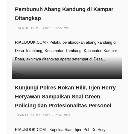
Pembunuh Abang Kandung di Kampar
Ditangkap
SENIN, 19 MEI 2025 - 12:22 WIB
RIAUBOOK.COM - Pelaku pembacokan abang kandung di
Desa Terantang, Kecamatan Tambang, Kabupaten Kampar,
Roau, akhirnya ditangkap aparat setempat di Desa…
Kunjungi Polres Rokan Hilir, Irjen Herry
Heryawan Sampaikan Soal Green
Policing dan Profesionalitas Personel
KAMIS, 08 MEI 2025 - 17:04 WIB
RIAUBOOK.COM - Kapolda Riau, Irjen Pol. Dr. Hery