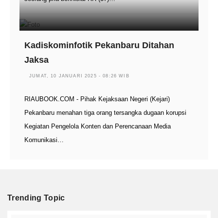
Kadiskominfotik Pekanbaru Ditahan
Jaksa
JUMAT, 10 JANUARI 2025 - 08:26 WIB
RIAUBOOK.COM - Pihak Kejaksaan Negeri (Kejari)
Pekanbaru menahan tiga orang tersangka dugaan korupsi
Kegiatan Pengelola Konten dan Perencanaan Media
Komunikasi…
Trending Topic