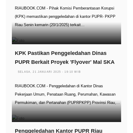
RIAUBOOK.COM - Pihak Komisi Pemberantasan Korupsi
(KPK) memastikan penggeledahan di kantor PUPR- PKPP
Riau Senin kemarin (20/1/2025) terkait…
KPK Pastikan Penggeledahan Dinas
PUPR Berkait Proyek 'Flyover' Mal SKA
SELASA, 21 JANUARI 2025 - 19:10 WIB
RIAUBOOK.COM - Penggeledahan di Kantor Dinas
Pekerjaan Umum, Penataan Ruang, Perumahan, Kawasan
Permukiman, dan Pertanahan (PUPRPKPP) Provinsi Riau,…
Penggeledahan Kantor PUPR Riau