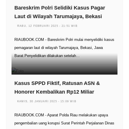
Bareskrim Polri Selidiki Kasus Pagar
Laut di Wilayah Tarumajaya, Bekasi
RABU, 12 FEBRUARI 2025 - 21:51 WIB
RIAUBOOK.COM - Bareskrim Polri mulai menyelidiki kasus
pemagaran laut di wilayah Tarumajaya, Bekasi, Jawa
Barat.Penyelidikan dilakukan setelah…
Kasus SPPD Fiktif, Ratusan ASN &
Honorer Kembalikan Rp12 Miliar
KAMIS, 30 JANUARI 2025 - 15:09 WIB
RIAUBOOK.COM - Aparat Polda Riau melakukan upaya
pengembalian uang korupsi Surat Perintah Perjalanan Dinas