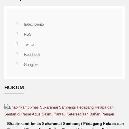
Index Berita
RSS
Twitter
Facebook
Google+
HUKUM
Bhabinkamtibmas Sukaramai Sambangi Pedagang Kelapa dan