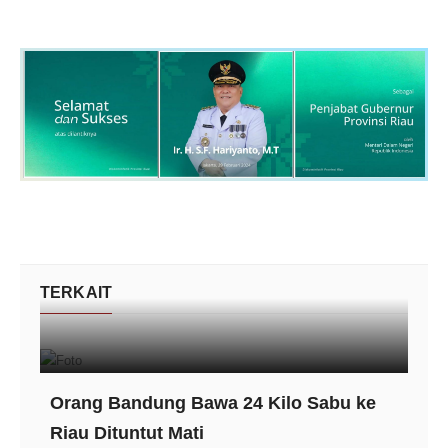
TERKAIT
Orang Bandung Bawa 24 Kilo Sabu ke
Riau Dituntut Mati