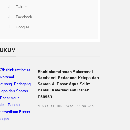
Twitter
Facebook
Google+
UKUM
Bhabinkamtibmas Sukaramai
Sambangi Pedagang Kelapa dan
Santan di Pasar Agus Salim,
Pantau Ketersediaan Bahan
Pangan
JUMAT, 19 JUNI 2026 - 11:36 WIB