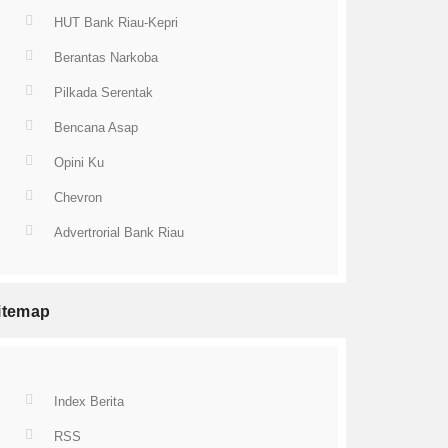
HUT Bank Riau-Kepri
Berantas Narkoba
Pilkada Serentak
Bencana Asap
Opini Ku
Chevron
Advertrorial Bank Riau
itemap
Index Berita
RSS