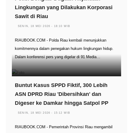
Lingkungan yang Dilakukan Korporasi
Sawit di Riau
SENIN, 18 MEI 2026 - 18:10 WIB
RIAUBOOK.COM - Polda Riau kembali menunjukkan
komitmennya dalam penegakan hukum lingkungan hidup.
Dalam konferensi pers yang digelar di 91 Media…
Buntut Kasus SPPD Fiktif, 300 Lebih
ASN DPRD Riau 'Dibersihkan' dan
Digeser ke Damkar hingga Satpol PP
SENIN, 18 MEI 2026 - 15:12 WIB
RIAUBOOK.COM - Pemerintah Provinsi Riau mengambil