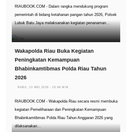
RIAUBOOK.COM - Dalam rangka mendukung program
pemerintah di bidang ketahanan pangan tahun 2026, Polsek
Lubuk Batu Jaya melaksanakan kegiatan penanaman…
Wakapolda Riau Buka Kegiatan
Peningkatan Kemampuan
Bhabinkamtibmas Polda Riau Tahun
2026
RABU, 13 MEI 2026 - 20:48 WIB
RIAUBOOK.COM - Wakapolda Riau secara resmi membuka
kegiatan Pemeliharaan dan Peningkatan Kemampuan
Bhabinkamtibmas Polda Riau Tahun Anggaran 2026 yang
dilaksanakan…