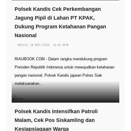
Polsek Kandis Cek Perkembangan
Jagung Pipil di Lahan PT KPAK,
Dukung Program Ketahanan Pangan
Nasional
SENIN, 18 MEI 2026 - 11:24 WIB
RIAUBOOK.COM - Dalam rangka mendukung program
Presiden Republik Indonesia untuk mewujudkan ketahanan
pangan nasional, Polsek Kandis jajaran Polres Siak
melaksanakan…
Polsek Kandis Intensifkan Patroli
Malam, Cek Pos Siskamling dan
Kesiapsiagaan Warga