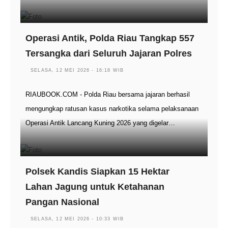
Operasi Antik, Polda Riau Tangkap 557
Tersangka dari Seluruh Jajaran Polres
SELASA, 12 MEI 2026 - 16:18 WIB
RIAUBOOK.COM - Polda Riau bersama jajaran berhasil
mengungkap ratusan kasus narkotika selama pelaksanaan
Operasi Antik Lancang Kuning 2026 yang digelar…
Polsek Kandis Siapkan 15 Hektar
Lahan Jagung untuk Ketahanan
Pangan Nasional
SELASA, 12 MEI 2026 - 10:33 WIB