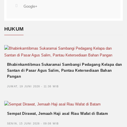
Google+
HUKUM
Bhabinkamtibmas Sukaramai Sambangi Pedagang Kelapa dan
Santan di Pasar Agus Salim, Pantau Ketersediaan Bahan
Pangan
JUMAT, 19 JUNI 2026 - 11:36 WIB
Sempat Dirawat, Jemaah Haji asal Riau Wafat di Batam
SENIN, 15 JUNI 2026 - 09:08 WIB