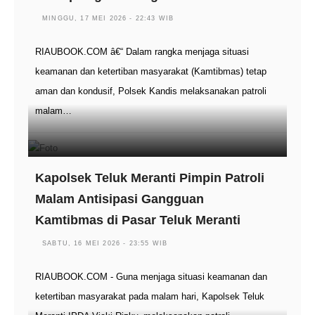
MINGGU, 17 MEI 2026 - 22:43 WIB
RIAUBOOK.COM â€“ Dalam rangka menjaga situasi
keamanan dan ketertiban masyarakat (Kamtibmas) tetap
aman dan kondusif, Polsek Kandis melaksanakan patroli
malam…
Kapolsek Teluk Meranti Pimpin Patroli
Malam Antisipasi Gangguan
Kamtibmas di Pasar Teluk Meranti
SABTU, 16 MEI 2026 - 23:55 WIB
RIAUBOOK.COM - Guna menjaga situasi keamanan dan
ketertiban masyarakat pada malam hari, Kapolsek Teluk