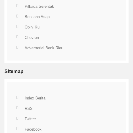
Pilkada Serentak
Bencana Asap
Opini Ku
Chevron
Advertrorial Bank Riau
Sitemap
Index Berita
RSS
Twitter
Facebook