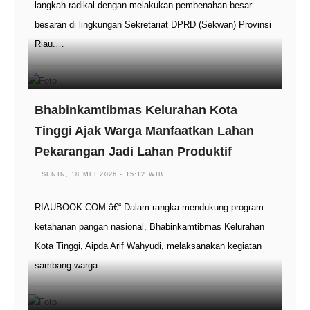
langkah radikal dengan melakukan pembenahan besar-
besaran di lingkungan Sekretariat DPRD (Sekwan) Provinsi
Riau.…
Bhabinkamtibmas Kelurahan Kota
Tinggi Ajak Warga Manfaatkan Lahan
Pekarangan Jadi Lahan Produktif
SENIN, 18 MEI 2026 - 15:12 WIB
RIAUBOOK.COM â€“ Dalam rangka mendukung program
ketahanan pangan nasional, Bhabinkamtibmas Kelurahan
Kota Tinggi, Aipda Arif Wahyudi, melaksanakan kegiatan
sambang warga…