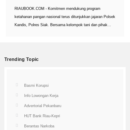
RIAUBOOK.COM - Komitmen mendukung program
ketahanan pangan nasional terus ditunjukkan jajaran Polsek
Kandis, Polres Siak. Bersama kelompok tani dan pihak…
Trending Topic
Basmi Korupsi
Info Lowongan Kerja
Advertorial Pekanbaru
HUT Bank Riau-Kepri
Berantas Narkoba