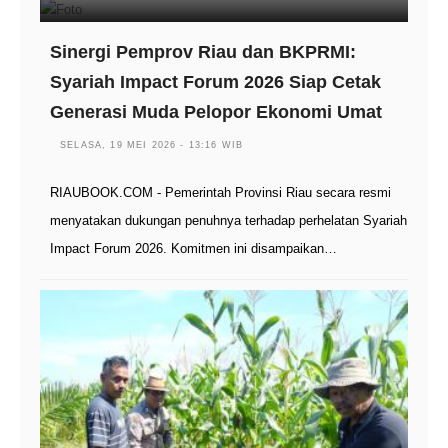
Sinergi Pemprov Riau dan BKPRMI:
Syariah Impact Forum 2026 Siap Cetak
Generasi Muda Pelopor Ekonomi Umat
SELASA, 19 MEI 2026 - 13:16 WIB
RIAUBOOK.COM - Pemerintah Provinsi Riau secara resmi
menyatakan dukungan penuhnya terhadap perhelatan Syariah
Impact Forum 2026. Komitmen ini disampaikan…