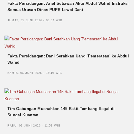
Fakta Persidangan: Arief Setiawan Akui Abdul Wahid Instruksi
Semua Urusan Dinas PUPR Lewat Dani
JUMAT, 05 JUNI 2026 - 00:54 WIB
Fakta Persidangan: Dani Serahkan Uang 'Pemerasan' ke Abdul
Wahid
KAMIS, 04 JUNI 2026 - 23:49 WIB
Tim Gabungan Musnahkan 145 Rakit Tambang Ilegal di
Sungai Kuantan
RABU, 03 JUNI 2026 - 11:53 WIB