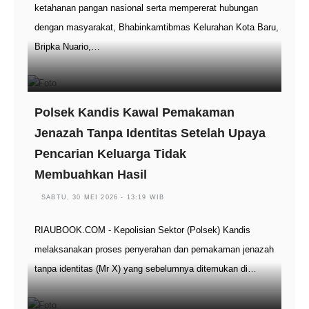
ketahanan pangan nasional serta mempererat hubungan
dengan masyarakat, Bhabinkamtibmas Kelurahan Kota Baru,
Bripka Nuario,…
Polsek Kandis Kawal Pemakaman
Jenazah Tanpa Identitas Setelah Upaya
Pencarian Keluarga Tidak
Membuahkan Hasil
SABTU, 30 MEI 2026 - 13:19 WIB
RIAUBOOK.COM - Kepolisian Sektor (Polsek) Kandis
melaksanakan proses penyerahan dan pemakaman jenazah
tanpa identitas (Mr X) yang sebelumnya ditemukan di…