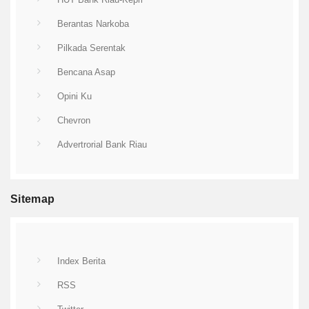
Berantas Narkoba
Pilkada Serentak
Bencana Asap
Opini Ku
Chevron
Advertrorial Bank Riau
Sitemap
Index Berita
RSS