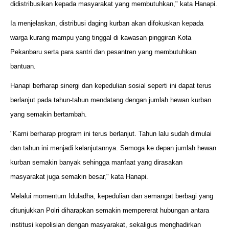
didistribusikan kepada masyarakat yang membutuhkan," kata Hanapi.
Ia menjelaskan, distribusi daging kurban akan difokuskan kepada
warga kurang mampu yang tinggal di kawasan pinggiran Kota
Pekanbaru serta para santri dan pesantren yang membutuhkan
bantuan.
Hanapi berharap sinergi dan kepedulian sosial seperti ini dapat terus
berlanjut pada tahun-tahun mendatang dengan jumlah hewan kurban
yang semakin bertambah.
"Kami berharap program ini terus berlanjut. Tahun lalu sudah dimulai
dan tahun ini menjadi kelanjutannya. Semoga ke depan jumlah hewan
kurban semakin banyak sehingga manfaat yang dirasakan
masyarakat juga semakin besar," kata Hanapi.
Melalui momentum Iduladha, kepedulian dan semangat berbagi yang
ditunjukkan Polri diharapkan semakin mempererat hubungan antara
institusi kepolisian dengan masyarakat, sekaligus menghadirkan