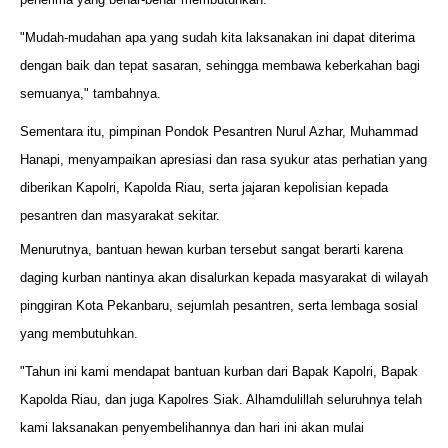
"Mudah-mudahan apa yang sudah kita laksanakan ini dapat diterima
dengan baik dan tepat sasaran, sehingga membawa keberkahan bagi
semuanya," tambahnya.
Sementara itu, pimpinan Pondok Pesantren Nurul Azhar, Muhammad
Hanapi, menyampaikan apresiasi dan rasa syukur atas perhatian yang
diberikan Kapolri, Kapolda Riau, serta jajaran kepolisian kepada
pesantren dan masyarakat sekitar.
Menurutnya, bantuan hewan kurban tersebut sangat berarti karena
daging kurban nantinya akan disalurkan kepada masyarakat di wilayah
pinggiran Kota Pekanbaru, sejumlah pesantren, serta lembaga sosial
yang membutuhkan.
"Tahun ini kami mendapat bantuan kurban dari Bapak Kapolri, Bapak
Kapolda Riau, dan juga Kapolres Siak. Alhamdulillah seluruhnya telah
kami laksanakan penyembelihannya dan hari ini akan mulai