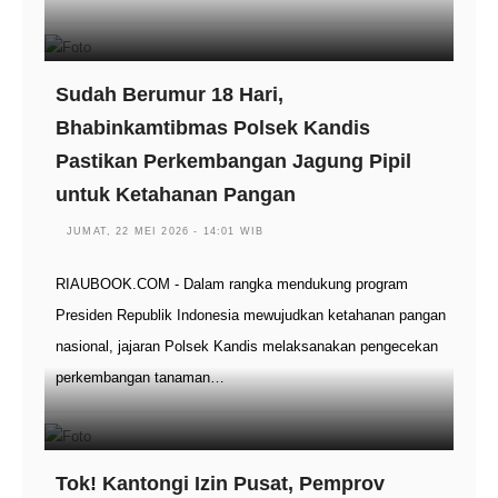
Sudah Berumur 18 Hari,
Bhabinkamtibmas Polsek Kandis
Pastikan Perkembangan Jagung Pipil
untuk Ketahanan Pangan
JUMAT, 22 MEI 2026 - 14:01 WIB
RIAUBOOK.COM - Dalam rangka mendukung program
Presiden Republik Indonesia mewujudkan ketahanan pangan
nasional, jajaran Polsek Kandis melaksanakan pengecekan
perkembangan tanaman…
Tok! Kantongi Izin Pusat, Pemprov