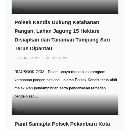
Polsek Kandis Dukung Ketahanan
Pangan, Lahan Jagung 15 Hektare
Disiapkan dan Tanaman Tumpang Sari
Terus Dipantau
SENIN, 25 MEI 2026 - 12:15 WIB
RIAUBOOK.COM - Dalam upaya mendukung program
ketahanan pangan nasional, jajaran Polsek Kandis terus aktif
melakukan pendampingan serta pengawasan terhadap
pengelolaan…
Panit Samapta Polsek Pekanbaru Kota