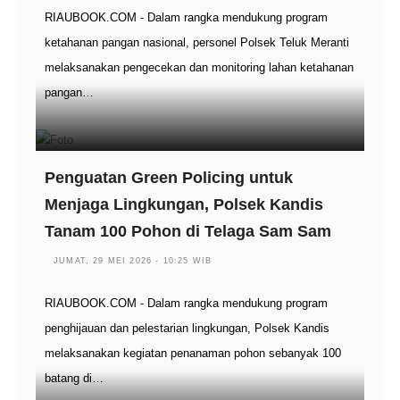
RIAUBOOK.COM - Dalam rangka mendukung program
ketahanan pangan nasional, personel Polsek Teluk Meranti
melaksanakan pengecekan dan monitoring lahan ketahanan
pangan…
Penguatan Green Policing untuk
Menjaga Lingkungan, Polsek Kandis
Tanam 100 Pohon di Telaga Sam Sam
JUMAT, 29 MEI 2026 - 10:25 WIB
RIAUBOOK.COM - Dalam rangka mendukung program
penghijauan dan pelestarian lingkungan, Polsek Kandis
melaksanakan kegiatan penanaman pohon sebanyak 100
batang di…