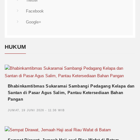
Twitter
Facebook
Google+
HUKUM
Bhabinkamtibmas Sukaramai Sambangi Pedagang Kelapa dan
Santan di Pasar Agus Salim, Pantau Ketersediaan Bahan
Pangan
JUMAT, 19 JUNI 2026 - 11:36 WIB