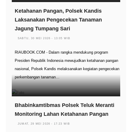
Ketahanan Pangan, Polsek Kandis
Laksanakan Pengecekan Tanaman
Jagung Tumpang Sari
SABTU, 30 MEI 2026 - 13:05 WIB
RIAUBOOK.COM - Dalam rangka mendukung program
Presiden Republik Indonesia mewujudkan ketahanan pangan
nasional, Polsek Kandis melaksanakan kegiatan pengecekan
perkembangan tanaman…
Bhabinkamtibmas Polsek Teluk Meranti
Monitoring Lahan Ketahanan Pangan
JUMAT, 29 MEI 2026 - 17:23 WIB