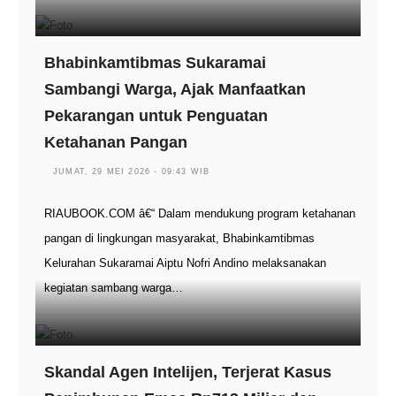
Bhabinkamtibmas Sukaramai
Sambangi Warga, Ajak Manfaatkan
Pekarangan untuk Penguatan
Ketahanan Pangan
JUMAT, 29 MEI 2026 - 09:43 WIB
RIAUBOOK.COM â€“ Dalam mendukung program ketahanan
pangan di lingkungan masyarakat, Bhabinkamtibmas
Kelurahan Sukaramai Aiptu Nofri Andino melaksanakan
kegiatan sambang warga…
Skandal Agen Intelijen, Terjerat Kasus