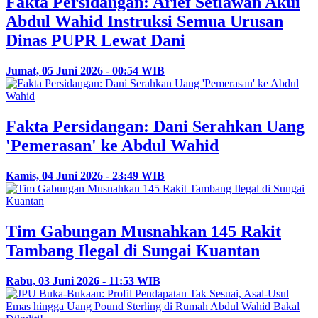
Fakta Persidangan: Arief Setiawan Akui
Abdul Wahid Instruksi Semua Urusan
Dinas PUPR Lewat Dani
Jumat, 05 Juni 2026 - 00:54 WIB
Fakta Persidangan: Dani Serahkan Uang
'Pemerasan' ke Abdul Wahid
Kamis, 04 Juni 2026 - 23:49 WIB
Tim Gabungan Musnahkan 145 Rakit
Tambang Ilegal di Sungai Kuantan
Rabu, 03 Juni 2026 - 11:53 WIB