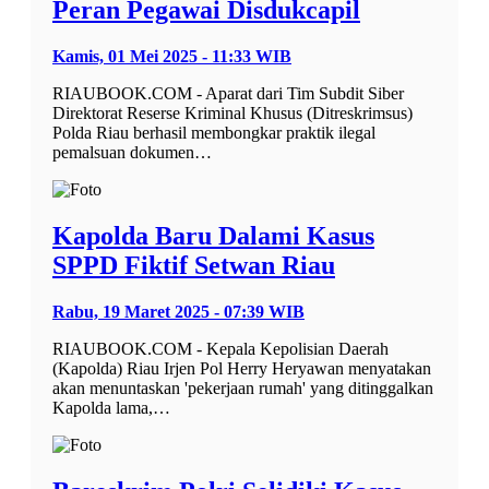
Peran Pegawai Disdukcapil
Kamis, 01 Mei 2025 - 11:33 WIB
RIAUBOOK.COM - Aparat dari Tim Subdit Siber
Direktorat Reserse Kriminal Khusus (Ditreskrimsus)
Polda Riau berhasil membongkar praktik ilegal
pemalsuan dokumen…
Kapolda Baru Dalami Kasus
SPPD Fiktif Setwan Riau
Rabu, 19 Maret 2025 - 07:39 WIB
RIAUBOOK.COM - Kepala Kepolisian Daerah
(Kapolda) Riau Irjen Pol Herry Heryawan menyatakan
akan menuntaskan 'pekerjaan rumah' yang ditinggalkan
Kapolda lama,…