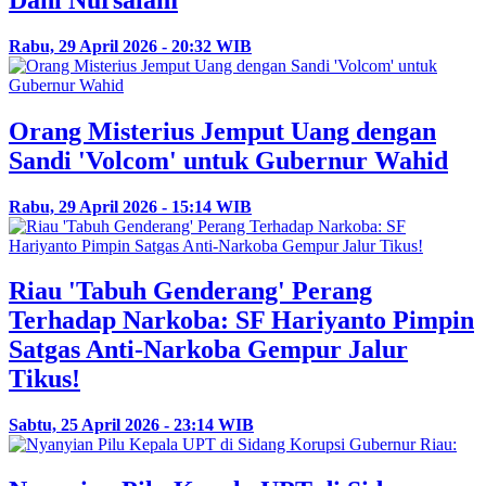
Rabu, 29 April 2026 - 20:32 WIB
Orang Misterius Jemput Uang dengan
Sandi 'Volcom' untuk Gubernur Wahid
Rabu, 29 April 2026 - 15:14 WIB
Riau 'Tabuh Genderang' Perang
Terhadap Narkoba: SF Hariyanto Pimpin
Satgas Anti-Narkoba Gempur Jalur
Tikus!
Sabtu, 25 April 2026 - 23:14 WIB