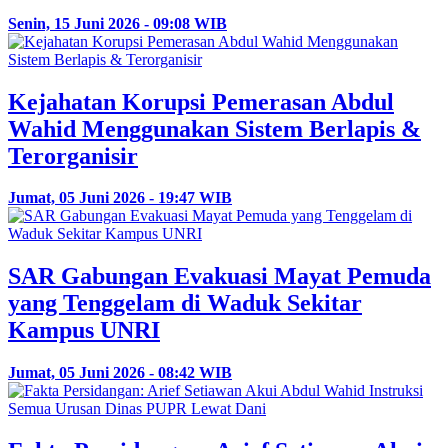
Senin, 15 Juni 2026 - 09:08 WIB
Kejahatan Korupsi Pemerasan Abdul
Wahid Menggunakan Sistem Berlapis &
Terorganisir
Jumat, 05 Juni 2026 - 19:47 WIB
SAR Gabungan Evakuasi Mayat Pemuda
yang Tenggelam di Waduk Sekitar
Kampus UNRI
Jumat, 05 Juni 2026 - 08:42 WIB