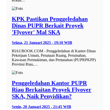
terkait…
KPK Pastikan Penggeledahan
Dinas PUPR Berkait Proyek
'Flyover' Mal SKA
Selasa, 21 Januari 2025 - 19:10 WIB
RIAUBOOK.COM - Penggeledahan di Kantor Dinas
Pekerjaan Umum, Penataan Ruang, Perumahan,
Kawasan Permukiman, dan Pertanahan (PUPRPKPP)
Provinsi Riau,…
Penggeledahan Kantor PUPR
Riau Berkaitan Proyek Flyover
SKA, Naik Penyidikan?
Senin, 20 Januari 2025 - 21:45 WIB