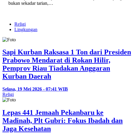
bukan sekadar tarian,…
Religi
Lingkungan
Sapi Kurban Raksasa 1 Ton dari Presiden
Prabowo Mendarat di Rokan Hilir,
Pemprov Riau Tiadakan Anggaran
Kurban Daerah
Selasa, 19 Mei 2026 - 07:41 WIB
Religi
Lepas 441 Jemaah Pekanbaru ke
Madinah, Plt Gubri: Fokus Ibadah dan
Jaga Kesehatan