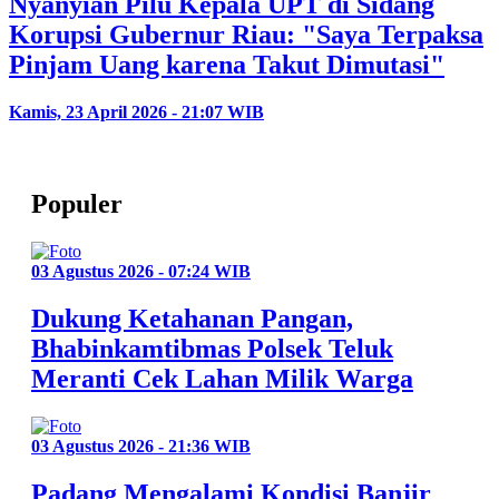
Nyanyian Pilu Kepala UPT di Sidang
Korupsi Gubernur Riau: "Saya Terpaksa
Pinjam Uang karena Takut Dimutasi"
Kamis, 23 April 2026 - 21:07 WIB
Populer
03 Agustus 2026 - 07:24 WIB
Dukung Ketahanan Pangan,
Bhabinkamtibmas Polsek Teluk
Meranti Cek Lahan Milik Warga
03 Agustus 2026 - 21:36 WIB
Padang Mengalami Kondisi Banjir