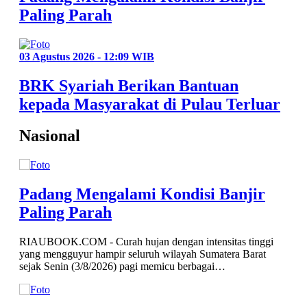
Paling Parah
03 Agustus 2026 - 12:09 WIB
BRK Syariah Berikan Bantuan
kepada Masyarakat di Pulau Terluar
Nasional
Padang Mengalami Kondisi Banjir
Paling Parah
RIAUBOOK.COM - Curah hujan dengan intensitas tinggi
yang mengguyur hampir seluruh wilayah Sumatera Barat
sejak Senin (3/8/2026) pagi memicu berbagai…