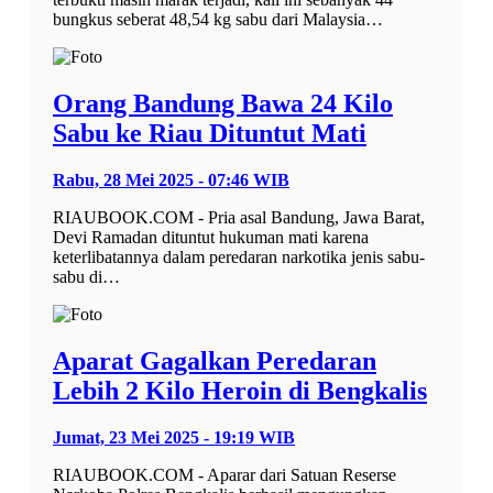
bungkus seberat 48,54 kg sabu dari Malaysia…
Orang Bandung Bawa 24 Kilo
Sabu ke Riau Dituntut Mati
Rabu, 28 Mei 2025 - 07:46 WIB
RIAUBOOK.COM - Pria asal Bandung, Jawa Barat,
Devi Ramadan dituntut hukuman mati karena
keterlibatannya dalam peredaran narkotika jenis sabu-
sabu di…
Aparat Gagalkan Peredaran
Lebih 2 Kilo Heroin di Bengkalis
Jumat, 23 Mei 2025 - 19:19 WIB
RIAUBOOK.COM - Aparar dari Satuan Reserse