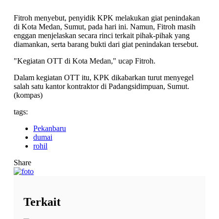
Fitroh menyebut, penyidik KPK melakukan giat penindakan
di Kota Medan, Sumut, pada hari ini. Namun, Fitroh masih
enggan menjelaskan secara rinci terkait pihak-pihak yang
diamankan, serta barang bukti dari giat penindakan tersebut.
"Kegiatan OTT di Kota Medan," ucap Fitroh.
Dalam kegiatan OTT itu, KPK dikabarkan turut menyegel
salah satu kantor kontraktor di Padangsidimpuan, Sumut.
(kompas)
tags:
Pekanbaru
dumai
rohil
Share
Terkait