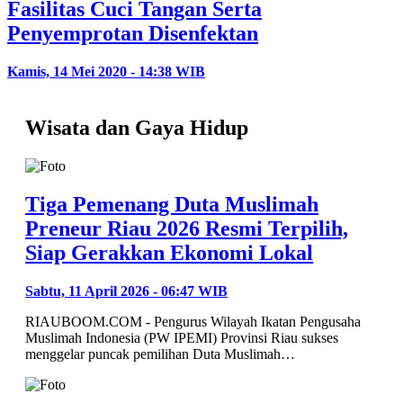
Fasilitas Cuci Tangan Serta
Penyemprotan Disenfektan
Kamis, 14 Mei 2020 - 14:38 WIB
Wisata dan Gaya Hidup
Tiga Pemenang Duta Muslimah
Preneur Riau 2026 Resmi Terpilih,
Siap Gerakkan Ekonomi Lokal
Sabtu, 11 April 2026 - 06:47 WIB
RIAUBOOM.COM - Pengurus Wilayah Ikatan Pengusaha
Muslimah Indonesia (PW IPEMI) Provinsi Riau sukses
menggelar puncak pemilihan Duta Muslimah…