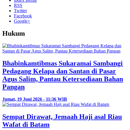
Index Berita
RSS
Twitter
Facebook
Google+
Hukum
Bhabinkamtibmas Sukaramai Sambangi
Pedagang Kelapa dan Santan di Pasar
Agus Salim, Pantau Ketersediaan Bahan
Pangan
Jumat, 19 Juni 2026 - 11:36 WIB
Sempat Dirawat, Jemaah Haji asal Riau
Wafat di Batam