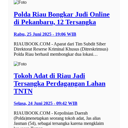
Polda Riau Bongkar Judi Online
di Pekanbaru, 12 Tersangka
Rabu, 25 Juni 2025 - 19:06 WIB
RIAUBOOK.COM - Aparat dari Tim Subdit Siber
Direktorat Reserse Kriminal Khusus (Ditreskrimsus)
Polda Riau berhasil membongkar dua lokasi…
Tokoh Adat di Riau Jadi
Tersangka Perdagangan Lahan
TNTN
Selasa, 24 Juni 2025 - 09:42 WIB
RIAUBOOK.COM - Kepolisian Daerah
(Polda)menetapkan seorang tokoh adat, Jas alias
Jasman (54), sebagai tersangka karena mengklaim