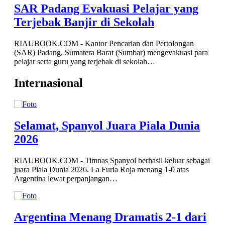
g
para
Internasional
Selamat, Spanyol Juara Piala Dunia
2026
RIAUBOOK.COM - Timnas Spanyol berhasil keluar sebagai
juara Piala Dunia 2026. La Furia Roja menang 1-0 atas
Argentina lewat perpanjangan…
ri