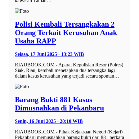
kawasan Taman…
Polisi Kembali Tersangkakan 2
Orang Terkait Kerusuhan Anak
Usaha RAPP
Selasa, 17 Juni 2025 - 13:23 WIB
RIAUBOOK.COM - Aparat Kepolisian Resor (Polres)
Siak, Riau, kembali menetapkan dua tersangka lagi
dalam kasus kerusuhan yang terjadi secara spontan…
Barang Bukti 881 Kasus
Dimusnahkan di Pekanbaru
Senin, 16 Juni 2025 - 20:10 WIB
RIAUBOOK.COM - Pihak Kejaksaan Negeri (Kejari)
Pekanbaru memusnahkan barang bukti dari 881 perkara