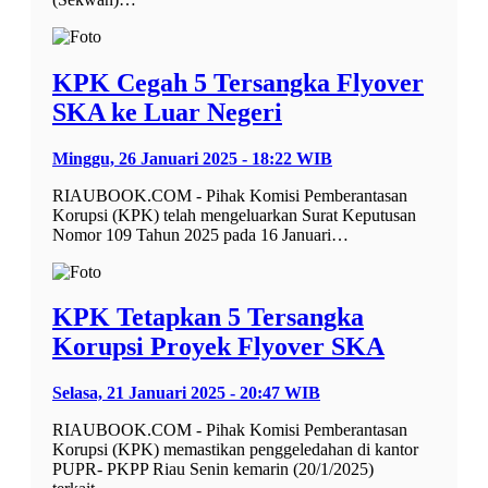
KPK Cegah 5 Tersangka Flyover
SKA ke Luar Negeri
Minggu, 26 Januari 2025 - 18:22 WIB
RIAUBOOK.COM - Pihak Komisi Pemberantasan
Korupsi (KPK) telah mengeluarkan Surat Keputusan
Nomor 109 Tahun 2025 pada 16 Januari…
KPK Tetapkan 5 Tersangka
Korupsi Proyek Flyover SKA
Selasa, 21 Januari 2025 - 20:47 WIB
RIAUBOOK.COM - Pihak Komisi Pemberantasan
Korupsi (KPK) memastikan penggeledahan di kantor
PUPR- PKPP Riau Senin kemarin (20/1/2025)