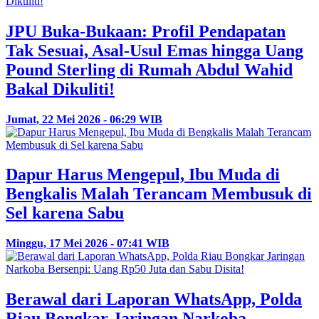
JPU Buka-Bukaan: Profil Pendapatan
Tak Sesuai, Asal-Usul Emas hingga Uang
Pound Sterling di Rumah Abdul Wahid
Bakal Dikuliti!
Jumat, 22 Mei 2026 - 06:29 WIB
Dapur Harus Mengepul, Ibu Muda di
Bengkalis Malah Terancam Membusuk di
Sel karena Sabu
Minggu, 17 Mei 2026 - 07:41 WIB
Berawal dari Laporan WhatsApp, Polda
Riau Bongkar Jaringan Narkoba