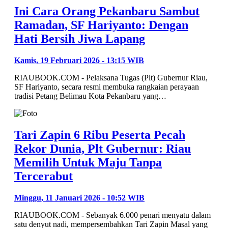
Ini Cara Orang Pekanbaru Sambut
Ramadan, SF Hariyanto: Dengan
Hati Bersih Jiwa Lapang
Kamis, 19 Februari 2026 - 13:15 WIB
RIAUBOOK.COM - Pelaksana Tugas (Plt) Gubernur Riau,
SF Hariyanto, secara resmi membuka rangkaian perayaan
tradisi Petang Belimau Kota Pekanbaru yang…
Tari Zapin 6 Ribu Peserta Pecah
Rekor Dunia, Plt Gubernur: Riau
Memilih Untuk Maju Tanpa
Tercerabut
Minggu, 11 Januari 2026 - 10:52 WIB
RIAUBOOK.COM - Sebanyak 6.000 penari menyatu dalam
satu denyut nadi, mempersembahkan Tari Zapin Masal yang