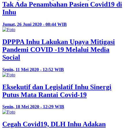
Tak Ada Penambahan Pasien Covid19 di
Inhu
Jumat, 26 Juni 2020 - 08:44 WIB
DPPPA Inhu Lakukan Upaya Mitigasi
Pandemi COVID -19 Melalui Media
Social
Senin, 11 Mei 2020 - 12:52 WIB
Eksekutif dan Legislatif Inhu Sinergi
Putus Mata Rantai Covid-19
Senin, 18 Mei 2020 - 12:29 WIB
Cegah Covid19, DLH Inhu Adakan