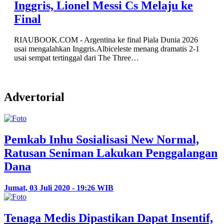
6
-1
Advertorial
Pemkab Inhu Sosialisasi New Normal,
Ratusan Seniman Lakukan Penggalangan
Dana
Jumat, 03 Juli 2020 - 19:26 WIB
Tenaga Medis Dipastikan Dapat Insentif,