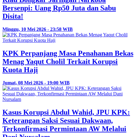
Bersenpi: Uang Rp50 Juta dan Sabu
Disita!
Minggu, 10 Mei 2026 - 23:58 WIB
KPK Perpanjang Masa Penahanan Bekas
Menag Yaqut Cholil Terkait Korupsi
Kuota Haji
Jumat, 08 Mei 2026 - 19:00 WIB
Kasus Korupsi Abdul Wahid, JPU KPK:
Keterangan Saksi Sesuai Dakwaan,
Terkonfirmasi Permintaan AW Melalui
Dani Nursalam